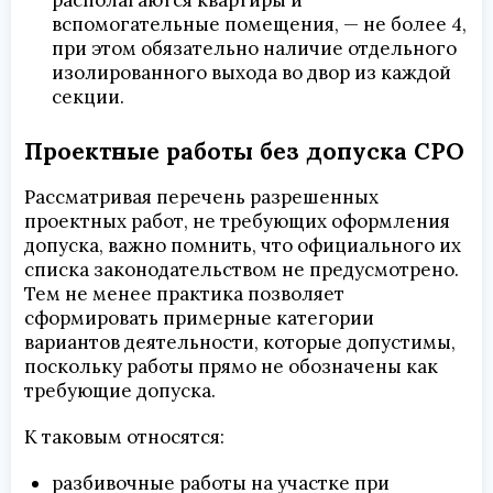
вспомогательные помещения, — не более 4,
при этом обязательно наличие отдельного
изолированного выхода во двор из каждой
секции.
Проектные работы без допуска СРО
Рассматривая перечень разрешенных
проектных работ, не требующих оформления
допуска, важно помнить, что официального их
списка законодательством не предусмотрено.
Тем не менее практика позволяет
сформировать примерные категории
вариантов деятельности, которые допустимы,
поскольку работы прямо не обозначены как
требующие допуска.
К таковым относятся:
разбивочные работы на участке при