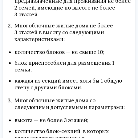
предназначенные для проживания не более
2 семей, имеющие по высоте не более
3 этажей.
Многоблочные жилые дома не более
3 этажей в высоту со следующими
характеристиками:
количество блоков — не свыше 10;
блок приспособлен для размещения 1
семьи;
каждая из секций имеет хотя бы 1 общую
стену с другими блоками.
Многоблочные жилые дома со
следующими допустимыми параметрами:
высота — не более 3 этажей;
количество блок-секций, в которых
располагаются квартиры и