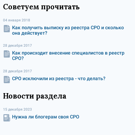
Советуем прочитать
04 января 2018
Как получить выписку из реестра СРО и сколько
она действует?
28 декабря 2017
Как происходит внесение специалистов в реестр
СРО?
28 декабря 2017
СРО исключили из реестра - что делать?
Новости раздела
15 декабря 2023
Нужна ли блогерам своя СРО