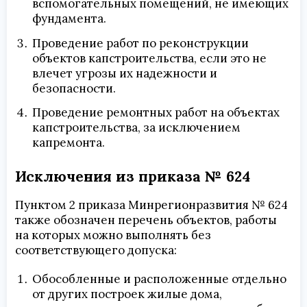
вспомогательных помещений, не имеющих
фундамента.
Проведение работ по реконструкции
объектов капстроительства, если это не
влечет угрозы их надежности и
безопасности.
Проведение ремонтных работ на объектах
капстроительства, за исключением
капремонта.
Исключения из приказа № 624
Пунктом 2 приказа Минрегионразвития № 624
также обозначен перечень объектов, работы
на которых можно выполнять без
соответствующего допуска:
Обособленные и расположенные отдельно
от других построек жилые дома,