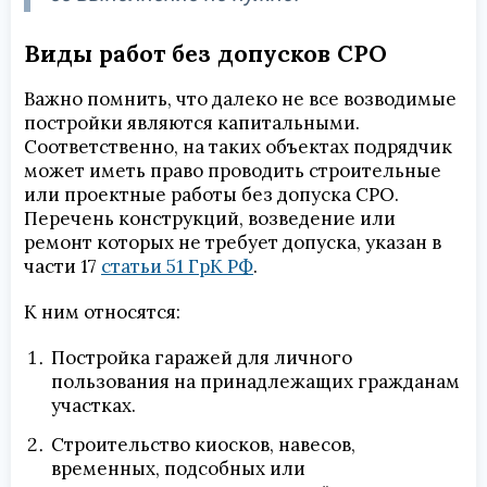
Виды работ без допусков СРО
Важно помнить, что далеко не все возводимые
постройки являются капитальными.
Соответственно, на таких объектах подрядчик
может иметь право проводить строительные
или проектные работы без допуска СРО.
Перечень конструкций, возведение или
ремонт которых не требует допуска, указан в
части 17
статьи 51 ГрК РФ
.
К ним относятся:
Постройка гаражей для личного
пользования на принадлежащих гражданам
участках.
Строительство киосков, навесов,
временных, подсобных или