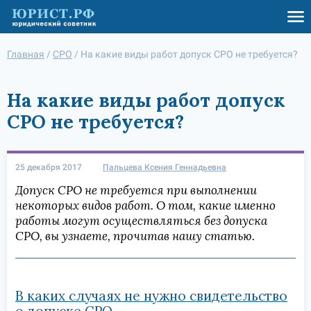
Главная
/
СРО
/
На какие виды работ допуск СРО не требуется?
На какие виды работ допуск
СРО не требуется?
25 декабря 2017
Пальцева Ксения Геннадьевна
Допуск СРО не требуется при выполнении
некоторых видов работ. О том, какие именно
работы могут осуществляться без допуска
СРО, вы узнаете, прочитав нашу статью.
В каких случаях не нужно свидетельство