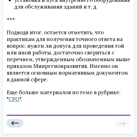
для обслуживания зданий и т. д.
***
Подводя итог, остается отметить, что
практикам для получения точного ответа на
вопрос, нужен ли допуск для проведения той
или иной работы, достаточно свериться с
перечнем, утвержденным обозначенным выше
приказом Минрегионразвития. Именно он
является основным нормативным документом
в данной сфере.
Еще больше материалов по теме в рубрике:
"
СРО
".