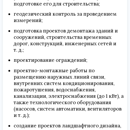
подготовке его для строительства;
геодезический контроль за проведением
измерений;
подготовка проектов демонтажа зданий и
сооружений, строительства временных
дорог, конструкций, инженерных сетей и
т. д.;
проектирование ограждений;
проектно-монтажные работы по
размещению наружных линий связи,
внутренних систем кондиционирования,
пожаротушения, водоснабжения,
канализации, электроснабжения (до 1 кВт), а
также технологического оборудования
(насосов, систем автоматики, вентиляторов
и т. д.);
создание проектов ландшафтного дизайна,