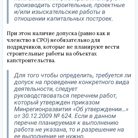
производить строительные, проектные
и/или изыскательские работы в
отношении капитальных построек.
При этом наличие допуска (равно как и
членство в СРО) необязательно для
подрядчиков, которые не планируют вести
строительные работы на объектах
капстроительства.
Для того чтобы определить, требуется ли
допуск на проведение конкретного вида
деятельности, следует
руководствоваться перечнем работ,
который утвержден приказом
Минрегионразвития «Об утверждении…»
от 30.12.2009 № 624. Если в данном
перечне планируемая к выполнению
работа не указана, то и разрешение на
ее выполнение не нужно.