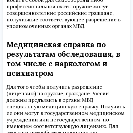
носить с собой для самообороны либо
профессиональной охоты оружие могут
совершеннолетние российские граждане,
получившие соответствующее разрешение в
уполномоченных органах МВД.
Медицинская справка по
результатам обследования, в
том числе с наркологом и
психиатром
Для того чтобы получить разрешение
(лицензию) на оружие, граждане России
должны предъявить в органы МВД
специальную медицинскую справку. Получить
ее они могут в государственном медицинском
учреждении или негосударственном, но
имеющем соответствующую лицензию. Для
этого им потребуется медицинское