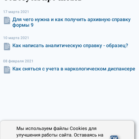
17 марта 2021
Для чего нужна и как получить архивную справку
формы 9
10 марта 2021
Как написать аналитическую справку - образец?
08 февраля 2021
Как сняться с учета в наркологическом диспансере
Мы используем файлы Cookies для
улучшения работы сайта. Оставаясь на
OK