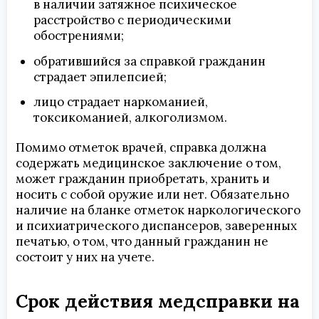
в наличии затяжное психическое
расстройство с периодическими
обострениями;
обратившийся за справкой гражданин
страдает эпилепсией;
лицо страдает наркоманией,
токсикоманией, алкоголизмом.
Помимо отметок врачей, справка должна
содержать медицинское заключение о том,
может гражданин приобретать, хранить и
носить с собой оружие или нет. Обязательно
наличие на бланке отметок наркологического
и психиатрического диспансеров, заверенных
печатью, о том, что данный гражданин не
состоит у них на учете.
Срок действия медсправки на