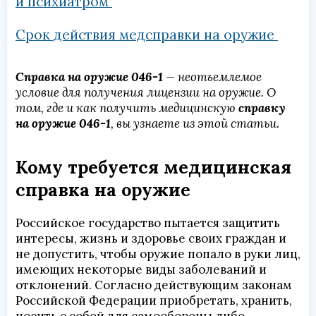
и психиатром
Срок действия медсправки на оружие
Справка на оружие 046-1
— неотъемлемое
условие для получения лицензии на оружие. О
том, где и как получить медицинскую
справку
на оружие 046-1
, вы узнаете из этой статьи.
Кому требуется медицинская
справка на оружие
Российское государство пытается защитить
интересы, жизнь и здоровье своих граждан и
не допустить, чтобы оружие попало в руки лиц,
имеющих некоторые виды заболеваний и
отклонений. Согласно действующим законам
Российской Федерации приобретать, хранить,