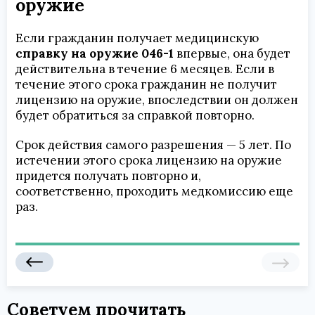
оружие
Если гражданин получает медицинскую
справку на оружие 046-1
впервые, она будет
действительна в течение 6 месяцев. Если в
течение этого срока гражданин не получит
лицензию на оружие, впоследствии он должен
будет обратиться за справкой повторно.
Срок действия самого разрешения — 5 лет. По
истечении этого срока лицензию на оружие
придется получать повторно и,
соответственно, проходить медкомиссию еще
раз.
Советуем прочитать