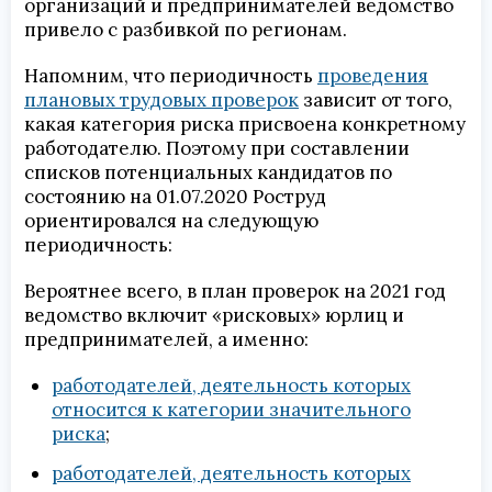
организаций и предпринимателей ведомство
привело с разбивкой по регионам.
Напомним, что периодичность
проведения
плановых трудовых проверок
зависит от того,
какая категория риска присвоена конкретному
работодателю. Поэтому при составлении
списков потенциальных кандидатов по
состоянию на 01.07.2020 Роструд
ориентировался на следующую
периодичность:
Вероятнее всего, в план проверок на 2021 год
ведомство включит «рисковых» юрлиц и
предпринимателей, а именно:
работодателей, деятельность которых
относится к категории значительного
риска
;
работодателей, деятельность которых