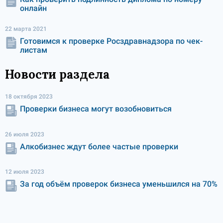
онлайн
22 марта 2021
Готовимся к проверке Росздравнадзора по чек-
листам
Новости раздела
18 октября 2023
Проверки бизнеса могут возобновиться
26 июля 2023
Алкобизнес ждут более частые проверки
12 июля 2023
За год объём проверок бизнеса уменьшился на 70%