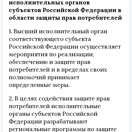
исполнительных органов
субъектов Российской Федерации в
области защиты прав потребителей
1. Высший исполнительный орган
соответствующего субъекта
Российской Федерации осуществляет
мероприятия по реализации,
обеспечению и защите прав
потребителей и в пределах своих
полномочий принимает
определенные меры.
2. В целях содействия защите прав
потребителей исполнительные
органы субъектов Российской
Федерации разрабатывают
региональные программы по защите