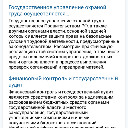
Государственное управление охраной
труда осуществляется…
Государственное управление охраной труда
осуществляется Правительством РФ, а также
другими органами власти, основной задачей
которых является защита права на безопасные
условия трудовой деятельности, предусмотренные
законодательством. Рассмотрим практическую
реализацию этой системы управления, в том числе
пределы полномочий конкретных должностных
лиц и органов власти в процессе выполнения
проверок организаций и предпринимателей.
Финансовый контроль и государственный
аудит
Финансовый контроль и государственный аудит
являются средствами контроля за надлежащим
расходованием бюджетных средств органами
государственной власти и местного
самоуправления, государственными
учреждениями/компаниями и иными
получателями бюджетных ассигнований.
Наибольшей эффективности позволяет добиться