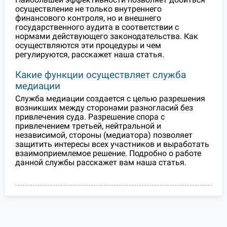
осуществление не только внутреннего
финансового контроля, но и внешнего
государственного аудита в соответствии с
нормами действующего законодательства. Как
осуществляются эти процедуры и чем
регулируются, расскажет наша статья.
Какие функции осуществляет служба
медиации
Служба медиации создается с целью разрешения
возникших между сторонами разногласий без
привлечения суда. Разрешение спора с
привлечением третьей, нейтральной и
независимой, стороны (медиатора) позволяет
защитить интересы всех участников и выработать
взаимоприемлемое решение. Подробно о работе
данной службы расскажет вам наша статья.