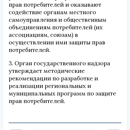
прав потребителей и оказывают
содействие органам местного
самоуправления и общественным
объединениям потребителей (их
ассоциациям, союзам) в
осуществлении ими защиты прав
потребителей.
3. Орган государственного надзора
утверждает методические
рекомендации по разработке и
реализации региональных и
муниципальных программ по защите
прав потребителей.