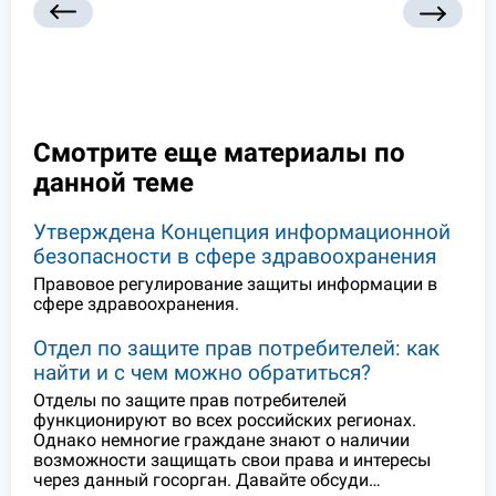
Смотрите еще материалы по
данной теме
Утверждена Концепция информационной
безопасности в сфере здравоохранения
Правовое регулирование защиты информации в
сфере здравоохранения.
Отдел по защите прав потребителей: как
найти и с чем можно обратиться?
Отделы по защите прав потребителей
функционируют во всех российских регионах.
Однако немногие граждане знают о наличии
возможности защищать свои права и интересы
через данный госорган. Давайте обсуди…