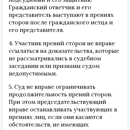
Гражданский ответчик и его
представитель выступают в прениях
сторон после гражданского истца и
его представителя.
4. Участник прений сторон не вправе
ссылаться на доказательства, которые
не рассматривались в судебном
заседании или признаны судом
недопустимыми.
5. Суд не вправе ограничивать
продолжительность прений сторон.
При этом председательствующий
вправе останавливать участвующих в
прениях лиц, если они касаются
обстоятельств, не имеющих