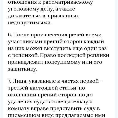
отношения к рассматриваемому
уголовному делу, а также
доказательств, признанных
недопустимыми.
6. После произнесения речей всеми
участниками прений сторон каждый
из них может выступить еще один раз
с репликой. Право последней реплики
принадлежит подсудимому или его
защитнику.
7. Лица, указанные в частях первой -
третьей настоящей статьи, по
окончании прений сторон, но до
удаления суда в совещательную
комнату вправе представить суду в
письменном виде предлагаемые ими