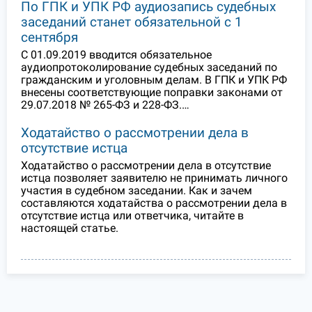
По ГПК и УПК РФ аудиозапись судебных
заседаний станет обязательной с 1
сентября
С 01.09.2019 вводится обязательное
аудиопротоколирование судебных заседаний по
гражданским и уголовным делам. В ГПК и УПК РФ
внесены соответствующие поправки законами от
29.07.2018 № 265-ФЗ и 228-ФЗ.…
Ходатайство о рассмотрении дела в
отсутствие истца
Ходатайство о рассмотрении дела в отсутствие
истца позволяет заявителю не принимать личного
участия в судебном заседании. Как и зачем
составляются ходатайства о рассмотрении дела в
отсутствие истца или ответчика, читайте в
настоящей статье.