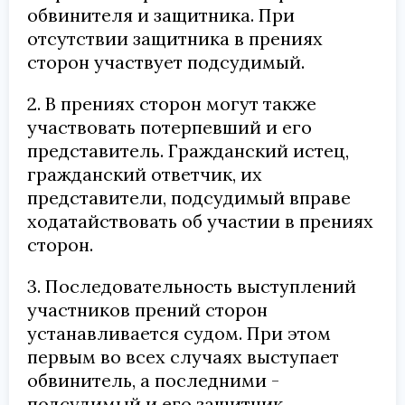
обвинителя и защитника. При
отсутствии защитника в прениях
сторон участвует подсудимый.
2. В прениях сторон могут также
участвовать потерпевший и его
представитель. Гражданский истец,
гражданский ответчик, их
представители, подсудимый вправе
ходатайствовать об участии в прениях
сторон.
3. Последовательность выступлений
участников прений сторон
устанавливается судом. При этом
первым во всех случаях выступает
обвинитель, а последними -
подсудимый и его защитник.