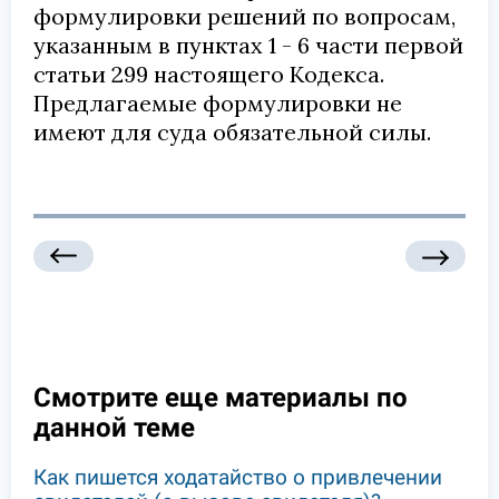
формулировки решений по вопросам,
указанным в пунктах 1 - 6 части первой
статьи 299 настоящего Кодекса.
Предлагаемые формулировки не
имеют для суда обязательной силы.
Смотрите еще материалы по
данной теме
Как пишется ходатайство о привлечении