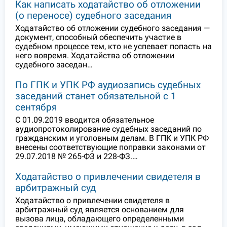
Как написать ходатайство об отложении
(о переносе) судебного заседания
Ходатайство об отложении судебного заседания —
документ, способный обеспечить участие в
судебном процессе тем, кто не успевает попасть на
него вовремя. Ходатайства об отложении
судебного заседан…
По ГПК и УПК РФ аудиозапись судебных
заседаний станет обязательной с 1
сентября
С 01.09.2019 вводится обязательное
аудиопротоколирование судебных заседаний по
гражданским и уголовным делам. В ГПК и УПК РФ
внесены соответствующие поправки законами от
29.07.2018 № 265-ФЗ и 228-ФЗ.…
Ходатайство о привлечении свидетеля в
арбитражный суд
Ходатайство о привлечении свидетеля в
арбитражный суд является основанием для
вызова лица, обладающего определенными