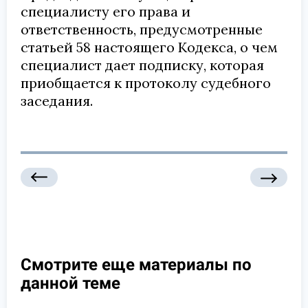
специалисту его права и
ответственность, предусмотренные
статьей 58 настоящего Кодекса, о чем
специалист дает подписку, которая
приобщается к протоколу судебного
заседания.
Смотрите еще материалы по
данной теме