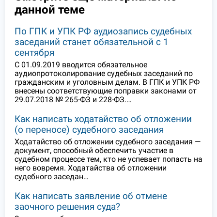
данной теме
По ГПК и УПК РФ аудиозапись судебных
заседаний станет обязательной с 1
сентября
С 01.09.2019 вводится обязательное
аудиопротоколирование судебных заседаний по
гражданским и уголовным делам. В ГПК и УПК РФ
внесены соответствующие поправки законами от
29.07.2018 № 265-ФЗ и 228-ФЗ.…
Как написать ходатайство об отложении
(о переносе) судебного заседания
Ходатайство об отложении судебного заседания —
документ, способный обеспечить участие в
судебном процессе тем, кто не успевает попасть на
него вовремя. Ходатайства об отложении
судебного заседан…
Как написать заявление об отмене
заочного решения суда?