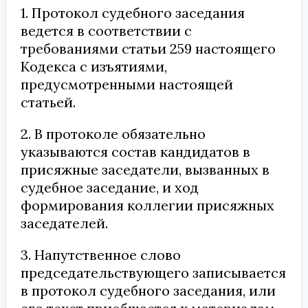
1. Протокол судебного заседания
ведется в соответствии с
требованиями статьи 259 настоящего
Кодекса с изъятиями,
предусмотренными настоящей
статьей.
2. В протоколе обязательно
указываются состав кандидатов в
присяжные заседатели, вызванных в
судебное заседание, и ход
формирования коллегии присяжных
заседателей.
3. Напутственное слово
председательствующего записывается
в протокол судебного заседания, или