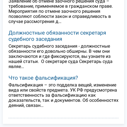
Заявление об отмене заочного решения суда –
требование, применяемое в гражданском праве.
Мероприятия по отмене заочного решения
позволяют соблюсти закон и справедливость в
случае рассмотрения д…
Должностные обязанности секретаря
судебного заседания
Секретарь судебного заседания - должностные
обязанности его довольно обширны. В чем они
заключаются и где фиксируются, вы узнаете из
нашей статьи. О секретаре суда Секретарь суда
являе…
Что такое фальсификация?
Фальсификация – это подделка вещей, изменение
вида или свойств предмета. УК РФ предусмотрена
ответственность за фальсификацию как
доказательств, так и документов. Об особенностях
деяний, связан…