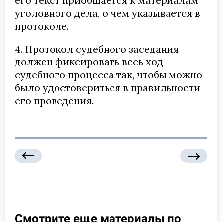
его текст приобщается к материалам
уголовного дела, о чем указывается в
протоколе.
4. Протокол судебного заседания
должен фиксировать весь ход
судебного процесса так, чтобы можно
было удостовериться в правильности
его проведения.
Смотрите еще материалы по