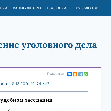
АНКИ
КАЛЬКУЛЯТОРЫ
ПОДБОРКИ
РУБРИКАТОР
ение уголовного дела
Поделиться
от 18.12.2001 N 174-ФЗ
 судебном заседании