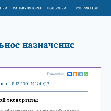
АНКИ
КАЛЬКУЛЯТОРЫ
ПОДБОРКИ
РУБРИКАТОР
льное назначение
Поделиться
от 18.12.2001 N 174-ФЗ
ной экспертизы