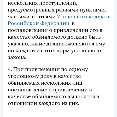
нескольких преступлений,
предусмотренных разными пунктами,
частями, статьями
Уголовного кодекса
Российской Федерации
, в
постановлении о привлечении его в
качестве обвиняемого должно быть
указано, какие деяния вменяются ему
по каждой из этих норм уголовного
закона.
4. При привлечении по одному
уголовному делу в качестве
обвиняемых нескольких лиц
постановление о привлечении в
качестве обвиняемого выносится в
отношении каждого из них.