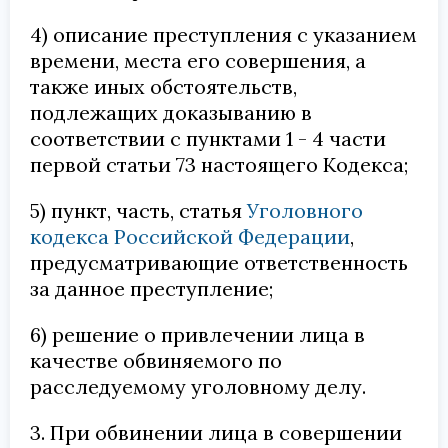
4) описание преступления с указанием
времени, места его совершения, а
также иных обстоятельств,
подлежащих доказыванию в
соответствии с пунктами 1 - 4 части
первой статьи 73 настоящего Кодекса;
5) пункт, часть, статья
Уголовного
кодекса Российской Федерации
,
предусматривающие ответственность
за данное преступление;
6) решение о привлечении лица в
качестве обвиняемого по
расследуемому уголовному делу.
3. При обвинении лица в совершении