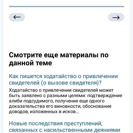
Смотрите еще материалы по
данной теме
Как пишется ходатайство о привлечении
свидетелей (о вызове свидетеля)?
Ходатайство о привлечении свидетелей может
быть заявлено с разными целями: подтверждение
алиби подсудимого, получение еще одного
доказательства его виновности, обоснование
доводов, изложенных в исков…
Новые последствия преступлений,
связанных с насильственными деяниями