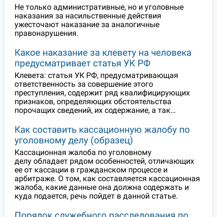
Не только административные, но и уголовные
наказания за насильственные действия
ужесточают наказание за аналогичные
правонарушения.
Какое наказание за клевету на человека
предусматривает статья УК РФ
Клевета: статья УК РФ, предусматривающая
ответственность за совершение этого
преступления, содержит ряд квалифицирующих
признаков, определяющих обстоятельства
порочащих сведений, их содержание, а так…
Как составить кассационную жалобу по
уголовному делу (образец)
Кассационная жалоба по уголовному
делу обладает рядом особенностей, отличающих
ее от кассации в гражданском процессе и
арбитраже. О том, как составляется кассационная
жалоба, какие данные она должна содержать и
куда подается, речь пойдет в данной статье.
Порядок служебного расследования по