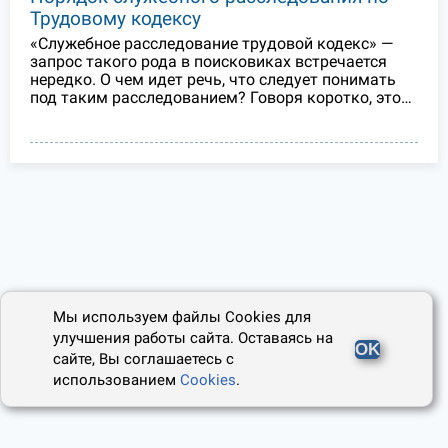
Трудовому кодексу
«Служебное расследование трудовой кодекс» —
запрос такого рода в поисковиках встречается
нередко. О чем идет речь, что следует понимать
под таким расследованием? Говоря коротко, это…
Мы используем файлы Cookies для
улучшения работы сайта. Оставаясь на
OK
сайте, Вы соглашаетесь с
использованием
Cookies
.