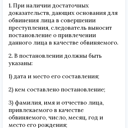
1. При наличии достаточных
доказательств, дающих основания для
обвинения лица в совершении
преступления, следователь выносит
постановление о привлечении
данного лица в качестве обвиняемого.
2. В постановлении должны быть
указаны:
1) дата и место его составления;
2) кем составлено постановление;
3) фамилия, имя и отчество лица,
привлекаемого в качестве
обвиняемого, число, месяц, год и
место его рождения;