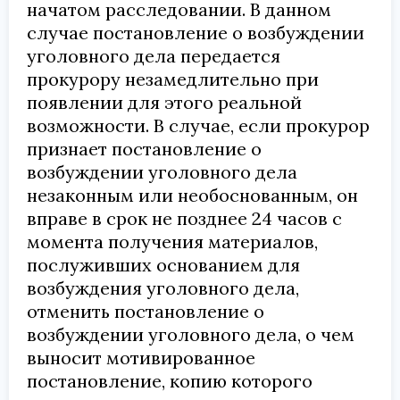
начатом расследовании. В данном
случае постановление о возбуждении
уголовного дела передается
прокурору незамедлительно при
появлении для этого реальной
возможности. В случае, если прокурор
признает постановление о
возбуждении уголовного дела
незаконным или необоснованным, он
вправе в срок не позднее 24 часов с
момента получения материалов,
послуживших основанием для
возбуждения уголовного дела,
отменить постановление о
возбуждении уголовного дела, о чем
выносит мотивированное
постановление, копию которого