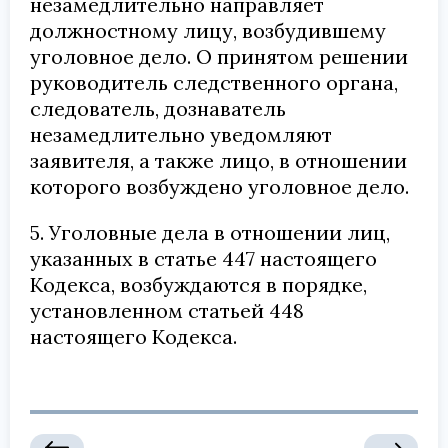
незамедлительно направляет
должностному лицу, возбудившему
уголовное дело. О принятом решении
руководитель следственного органа,
следователь, дознаватель
незамедлительно уведомляют
заявителя, а также лицо, в отношении
которого возбуждено уголовное дело.
5. Уголовные дела в отношении лиц,
указанных в статье 447 настоящего
Кодекса, возбуждаются в порядке,
установленном статьей 448
настоящего Кодекса.