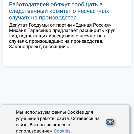
Работодателей обяжут сообщать в
следственный комитет о несчастных
случаях на производстве
Депутат Госдумы от партии «Единая Россия»
Михаил Тарасенко предлагает расширить круг
лиц, подлежащих извещению о несчастных
случаях, произошедших на производстве.
Законопроект, вносящий с…
Мы используем файлы Cookies для
улучшения работы сайта. Оставаясь на
OK
сайте, Вы соглашаетесь с
использованием
Cookies
.