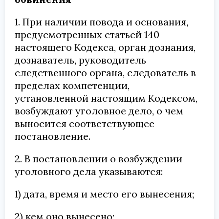
1. При наличии повода и основания,
предусмотренных статьей 140
настоящего Кодекса, орган дознания,
дознаватель, руководитель
следственного органа, следователь в
пределах компетенции,
установленной настоящим Кодексом,
возбуждают уголовное дело, о чем
выносится соответствующее
постановление.
2. В постановлении о возбуждении
уголовного дела указываются:
1) дата, время и место его вынесения;
2) кем оно вынесено;