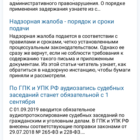
административного правонарушения. О порядке
применения задержания узнаете из с…
Надзорная жалоба - порядок и сроки
подачи
Надзорная жалоба подается в соответствии с
правилами и сроками, четко установленными
процессуальным законодательством. Однако ее
сразу же вернут, если не соблюсти требования к
содержанию такого письма и приложенным
документам. Из этой статьи читатель узнает, как
обратиться в надзорную инстанцию, чтобы бумаги
приняли и рассмотрели.
По ГПК и УПК РФ аудиозапись судебных
заседаний станет обязательной с 1
сентября
С 01.09.2019 вводится обязательное
аудиопротоколирование судебных заседаний по
гражданским и уголовным делам. В ГПК и УПК РФ
внесены соответствующие поправки законами от
29.07.2018 № 265-ФЗ и 228-ФЗ.…