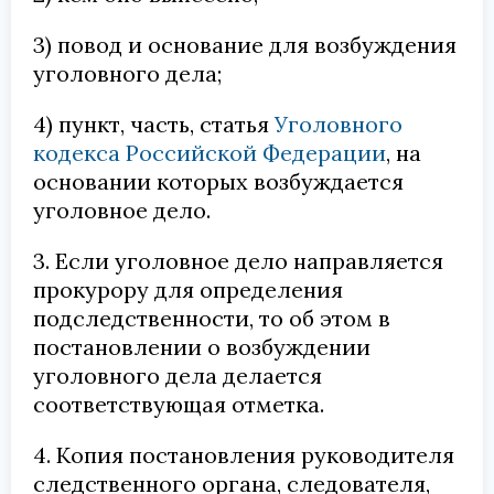
3) повод и основание для возбуждения
уголовного дела;
4) пункт, часть, статья
Уголовного
кодекса Российской Федерации
, на
основании которых возбуждается
уголовное дело.
3. Если уголовное дело направляется
прокурору для определения
подследственности, то об этом в
постановлении о возбуждении
уголовного дела делается
соответствующая отметка.
4. Копия постановления руководителя
следственного органа, следователя,