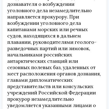
дознавателя о возбуждении
уголовного дела незамедлительно
направляется прокурору. При
возбуждении уголовного дела
капитанами морских или речных
судов, находящихся в дальнем
плавании, руководителями геолого-
разведочных партий или зимовок,
начальниками российских
антарктических станций или
сезонных полевых баз, удаленных от
мест расположения органов дознания,
главами дипломатических
представительств или консульских
учреждений Российской Федерации
прокурор незамедлительно
уведомляется указанными лицами о