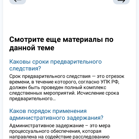
Смотрите еще материалы по
данной теме
Каковы сроки предварительного
следствия?
Срок предварительного следствия — это отрезок
времени, в течение которого, согласно УПК РФ,
должен быть проведен полный комплекс
следственных мероприятий. Исчисление срока
предварительного…
Каков порядок применения
административного задержания?
Административное задержание – это мера
процессуального обеспечения, которая
направлена на содействие расследованию