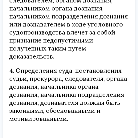
следователем, органом дознания,
начальником органа дознания,
начальником подразделения дознания
или дознавателем в ходе уголовного
судопроизводства влечет за собой
признание недопустимыми
полученных таким путем
доказательств.
4. Определения суда, постановления
судьи, прокурора, следователя, органа
дознания, начальника органа
дознания, начальника подразделения
дознания, дознавателя должны быть
законными, обоснованными и
мотивированными.