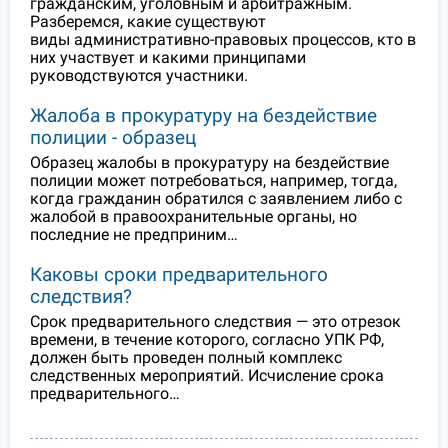
гражданским, уголовным и арбитражным.
Разберемся, какие существуют
виды административно-правовых процессов, кто в
них участвует и какими принципами
руководствуются участники.
Жалоба в прокуратуру на бездействие
полиции - образец
Образец жалобы в прокуратуру на бездействие
полиции может потребоваться, например, тогда,
когда гражданин обратился с заявлением либо с
жалобой в правоохранительные органы, но
последние не предприним…
Каковы сроки предварительного
следствия?
Срок предварительного следствия — это отрезок
времени, в течение которого, согласно УПК РФ,
должен быть проведен полный комплекс
следственных мероприятий. Исчисление срока
предварительного…