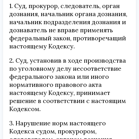
1. Суд, прокурор, следователь, орган
дознания, начальник органа дознания,
начальник подразделения дознания и
дознаватель не вправе применять
федеральный закон, противоречащий
настоящему Кодексу.
2. Суд, установив в ходе производства
по уголовному делу несоответствие
федерального закона или иного
нормативного правового акта
настоящему Кодексу, принимает
решение в соответствии с настоящим
Кодексом.
3. Нарушение норм настоящего
Кодекса судом, прокурором,