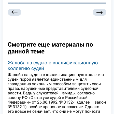
Смотрите еще материалы по
данной теме
Жалоба на судью в квалификационную
коллегию судей
Жалоба на судью в квалификационную коллегию
судей порой является единственным для
гражданина законным способом защитить свои
права, нарушенные представителями судебной
власти. Ведь у служителей Фемиды, согласно
закону РФ «О статусе судей в Российской
Федерации» от 26.06.1992 № 3132-1 (далее — закон
№ 3132-1), особое правовое положение. Однако
это вовсе не означает, что они не могут понести