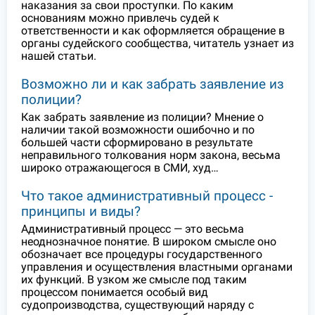
наказания за свои проступки. По каким
основаниям можно привлечь судей к
ответственности и как оформляется обращение в
органы судейского сообщества, читатель узнает из
нашей статьи.
Возможно ли и как забрать заявление из
полиции?
Как забрать заявление из полиции? Мнение о
наличии такой возможности ошибочно и по
большей части сформировано в результате
неправильного толкования норм закона, весьма
широко отражающегося в СМИ, худ…
Что такое административный процесс -
принципы и виды?
Административный процесс — это весьма
неоднозначное понятие. В широком смысле оно
обозначает все процедуры государственного
управления и осуществления властными органами
их функций. В узком же смысле под таким
процессом понимается особый вид
судопроизводства, существующий наряду с