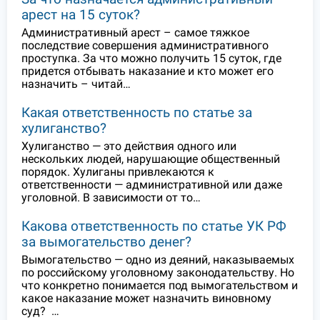
арест на 15 суток?
Административный арест – самое тяжкое
последствие совершения административного
проступка. За что можно получить 15 суток, где
придется отбывать наказание и кто может его
назначить – читай…
Какая ответственность по статье за
хулиганство?
Хулиганство — это действия одного или
нескольких людей, нарушающие общественный
порядок. Хулиганы привлекаются к
ответственности — административной или даже
уголовной. В зависимости от то…
Какова ответственность по статье УК РФ
за вымогательство денег?
Вымогательство — одно из деяний, наказываемых
по российскому уголовному законодательству. Но
что конкретно понимается под вымогательством и
какое наказание может назначить виновному
суд? …