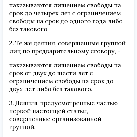
наказываются лишением свободы на
срок до четырех лет с ограничением
свободы на срок до одного года либо
без такового.
2. Те же деяния, совершенные группой
лиц по предварительному сговору, -
наказываются лишением свободы на
срок от двух до шести лет с
ограничением свободы на срок до
двух лет либо без такового.
3. Деяния, предусмотренные частью
первой настоящей статьи,
совершенные организованной
группой, -