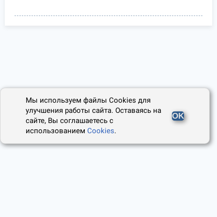
Мы используем файлы Cookies для
улучшения работы сайта. Оставаясь на
OK
сайте, Вы соглашаетесь с
использованием
Cookies
.
2014 - 2026, Юридический Советник
О проекте
Пользовательское соглашение
Наши авторы
Политика cookies
Контакты
Правила использования сайта