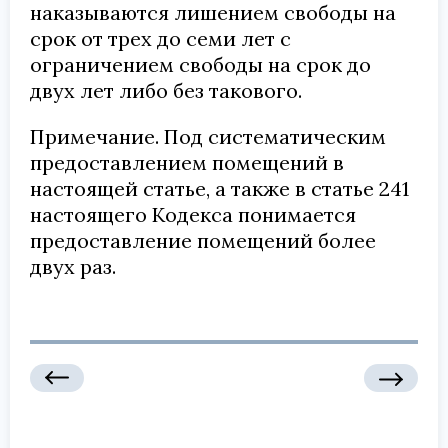
наказываются лишением свободы на
срок от трех до семи лет с
ограничением свободы на срок до
двух лет либо без такового.
Примечание. Под систематическим
предоставлением помещений в
настоящей статье, а также в статье 241
настоящего Кодекса понимается
предоставление помещений более
двух раз.