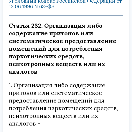
Уголовный кодекс Российской Федерации от
13.06.1996 N 63-ФЗ
Статья 232. Организация либо
содержание притонов или
систематическое предоставление
помещений для потребления
наркотических средств,
психотропных веществ или их
аналогов
1. Организация либо содержание
притонов или систематическое
предоставление помещений для
потребления наркотических средств,
психотропных веществ или их
аналогов -