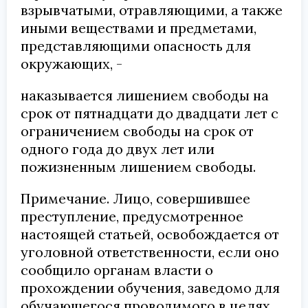
взрывчатыми, отравляющими, а также
иными веществами и предметами,
представляющими опасность для
окружающих, -
наказывается лишением свободы на
срок от пятнадцати до двадцати лет с
ограничением свободы на срок от
одного года до двух лет или
пожизненным лишением свободы.
Примечание. Лицо, совершившее
преступление, предусмотренное
настоящей статьей, освобождается от
уголовной ответственности, если оно
сообщило органам власти о
прохождении обучения, заведомо для
обучающегося проводимого в целях