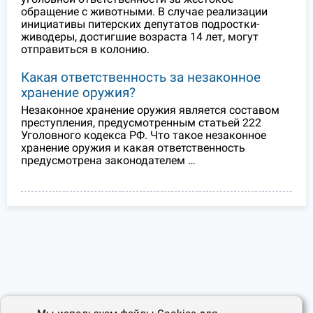
обращение с животными. В случае реализации
инициативы питерских депутатов подростки-
живодеры, достигшие возраста 14 лет, могут
отправиться в колонию.
Какая ответственность за незаконное
хранение оружия?
Незаконное хранение оружия является составом
преступления, предусмотренным статьей 222
Уголовного кодекса РФ. Что такое незаконное
хранение оружия и какая ответственность
предусмотрена законодателем …