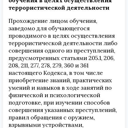
обучения в целях осуществления
террористической деятельности
Прохождение лицом обучения,
заведомо для обучающегося
проводимого в целях осуществления
террористической деятельности либо
совершения одного из преступлений,
предусмотренных статьями 205.1, 206,
208, 211, 277, 278, 279, 360 и 361
настоящего Кодекса, в том числе
приобретение знаний, практических
умений и навыков в ходе занятий по
физической и психологической
подготовке, при изучении способов
совершения указанных преступлений,
правил обращения с оружием,
взрывными устройствами,