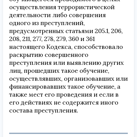
осуществления террористической
деятельности либо совершения
одного из преступлений,
предусмотренных статьями 205.1, 206,
208, 211, 277, 278, 279, 360 и 361
настоящего Кодекса, способствовало
раскрытию совершенного
преступления или выявлению других
лиц, прошедших такое обучение,
осуществлявших, организовавших или
финансировавших такое обучение, а
также мест его проведения и если в
его действиях не содержится иного
состава преступления.