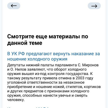
Смотрите еще материалы по
данной теме
В УК РФ предлагают вернуть наказание за
ношение холодного оружия
Депутаты нижней палаты парламента С. Миронов
и О. Нилов заявляют, что оборот холодного
оружия вышел из-под контроля государства. К
такому результату привела отмена в 2003 году
уголовной ответственности за незаконное
приобретение и ношение ножей, стилетов, кортиков
и других предметов с признаками холодного
оружия, способных нанести увечье и смерть
человеку.