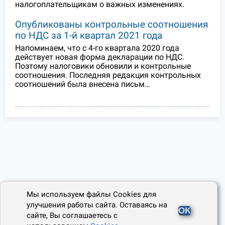
налогоплательщикам о важных изменениях.
Опубликованы контрольные соотношения
по НДС за 1-й квартал 2021 года
Напоминаем, что с 4-го квартала 2020 года
действует новая форма декларации по НДС.
Поэтому налоговики обновили и контрольные
соотношения. Последняя редакция контрольных
соотношений была внесена письм…
Мы используем файлы Cookies для
улучшения работы сайта. Оставаясь на
OK
сайте, Вы соглашаетесь с