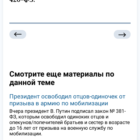
Смотрите еще материалы по
данной теме
Президент освободил отцов-одиночек от
призыва в армию по мобилизации
Вчера президент В. Путин подписал закон № 381-
ФЗ, которым освободил одиноких отцов и
опекунов/попечителей братьев и сестер в возрасте
до 16 лет от призыва на военную службу по
мобилизации.