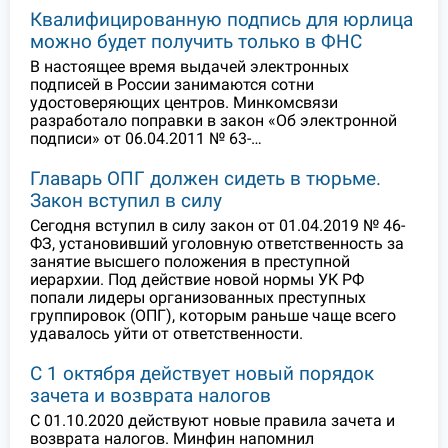
Квалифицированную подпись для юрлица
можно будет получить только в ФНС
В настоящее время выдачей электронных
подписей в России занимаются сотни
удостоверяющих центров. Минкомсвязи
разработало поправки в закон «Об электронной
подписи» от 06.04.2011 № 63-…
Главарь ОПГ должен сидеть в тюрьме.
Закон вступил в силу
Сегодня вступил в силу закон от 01.04.2019 № 46-
ФЗ, установивший уголовную ответственность за
занятие высшего положения в преступной
иерархии. Под действие новой нормы УК РФ
попали лидеры организованных преступных
группировок (ОПГ), которым раньше чаще всего
удавалось уйти от ответственности.
С 1 октября действует новый порядок
зачета и возврата налогов
С 01.10.2020 действуют новые правила зачета и
возврата налогов. Минфин напомнил