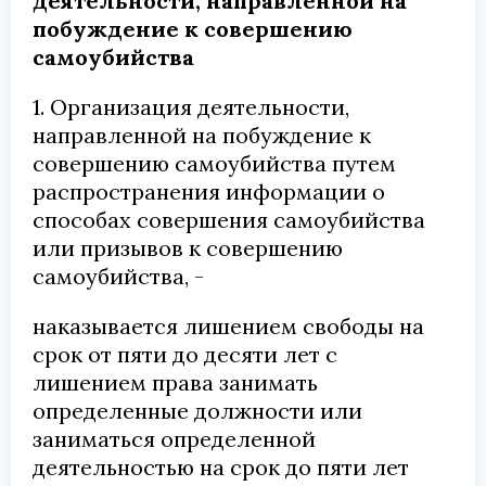
деятельности, направленной на
побуждение к совершению
самоубийства
1. Организация деятельности,
направленной на побуждение к
совершению самоубийства путем
распространения информации о
способах совершения самоубийства
или призывов к совершению
самоубийства, -
наказывается лишением свободы на
срок от пяти до десяти лет с
лишением права занимать
определенные должности или
заниматься определенной
деятельностью на срок до пяти лет