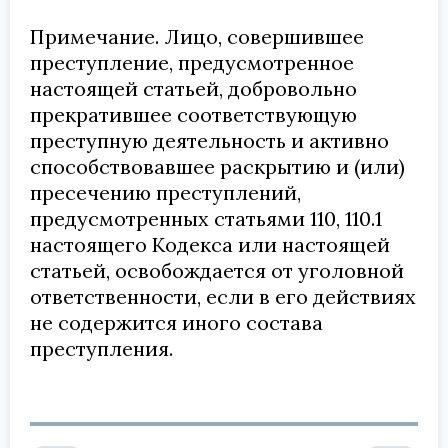
Примечание. Лицо, совершившее
преступление, предусмотренное
настоящей статьей, добровольно
прекратившее соответствующую
преступную деятельность и активно
способствовавшее раскрытию и (или)
пресечению преступлений,
предусмотренных статьями 110, 110.1
настоящего Кодекса или настоящей
статьей, освобождается от уголовной
ответственности, если в его действиях
не содержится иного состава
преступления.