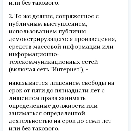
или без такового.
2. То же деяние, сопряженное с
публичным выступлением,
использованием публично
демонстрирующегося произведения,
средств массовой информации или
информационно-
телекоммуникационных сетей
(включая сеть "Интернет"), -
наказывается лишением свободы на
срок от пяти до пятнадцати лет с
лишением права занимать
определенные должности или
заниматься определенной
деятельностью на срок до семи лет
или без такового.