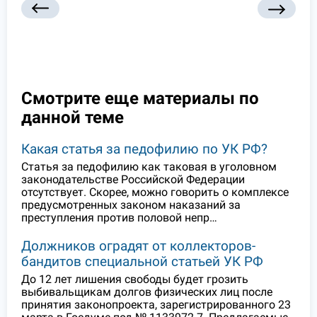
Смотрите еще материалы по
данной теме
Какая статья за педофилию по УК РФ?
Статья за педофилию как таковая в уголовном
законодательстве Российской Федерации
отсутствует. Скорее, можно говорить о комплексе
предусмотренных законом наказаний за
преступления против половой непр…
Должников оградят от коллекторов-
бандитов специальной статьей УК РФ
До 12 лет лишения свободы будет грозить
выбивальщикам долгов физических лиц после
принятия законопроекта, зарегистрированного 23