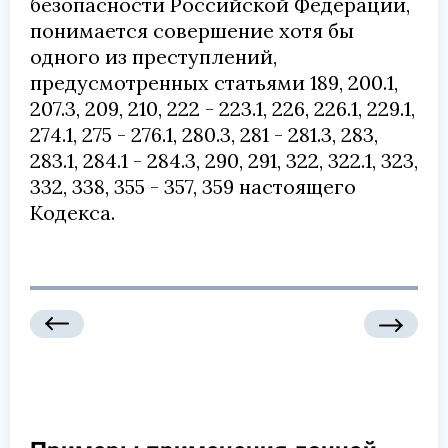
безопасности Российской Федерации,
понимается совершение хотя бы
одного из преступлений,
предусмотренных статьями 189, 200.1,
207.3, 209, 210, 222 - 223.1, 226, 226.1, 229.1,
274.1, 275 - 276.1, 280.3, 281 - 281.3, 283,
283.1, 284.1 - 284.3, 290, 291, 322, 322.1, 323,
332, 338, 355 - 357, 359 настоящего
Кодекса.