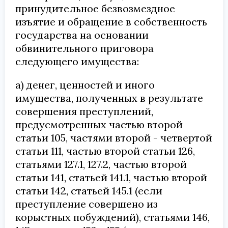
принудительное безвозмездное
изъятие и обращение в собственность
государства на основании
обвинительного приговора
следующего имущества:
а) денег, ценностей и иного
имущества, полученных в результате
совершения преступлений,
предусмотренных частью второй
статьи 105, частями второй - четвертой
статьи 111, частью второй статьи 126,
статьями 127.1, 127.2, частью второй
статьи 141, статьей 141.1, частью второй
статьи 142, статьей 145.1 (если
преступление совершено из
корыстных побуждений), статьями 146,