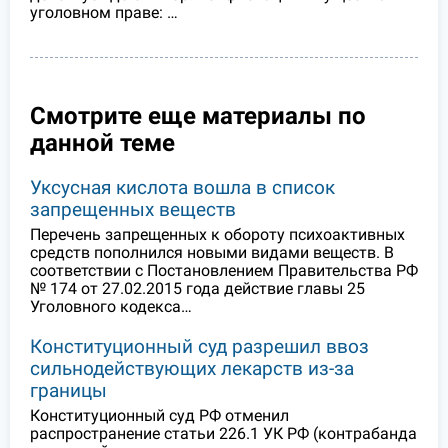
уголовном праве: …
Смотрите еще материалы по
данной теме
Уксусная кислота вошла в список
запрещенных веществ
Перечень запрещенных к обороту психоактивных
средств пополнился новыми видами веществ. В
соответствии с Постановлением Правительства РФ
№ 174 от 27.02.2015 года действие главы 25
Уголовного кодекса…
Конституционный суд разрешил ввоз
сильнодействующих лекарств из-за
границы
Конституционный суд РФ отменил
распространение статьи 226.1 УК РФ (контрабанда