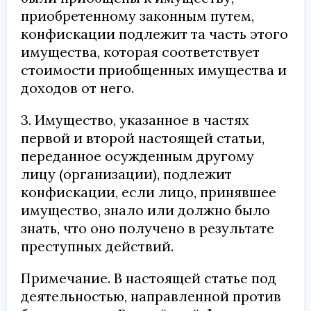
приобретенному законным путем,
конфискации подлежит та часть этого
имущества, которая соответствует
стоимости приобщенных имущества и
доходов от него.
3. Имущество, указанное в частях
первой и второй настоящей статьи,
переданное осужденным другому
лицу (организации), подлежит
конфискации, если лицо, принявшее
имущество, знало или должно было
знать, что оно получено в результате
преступных действий.
Примечание. В настоящей статье под
деятельностью, направленной против