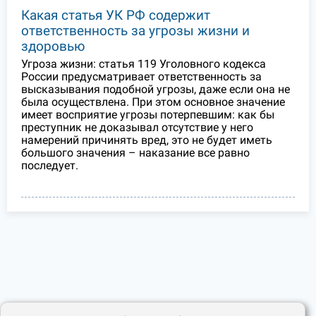
Какая статья УК РФ содержит
ответственность за угрозы жизни и
здоровью
Угроза жизни: статья 119 Уголовного кодекса
России предусматривает ответственность за
высказывания подобной угрозы, даже если она не
была осуществлена. При этом основное значение
имеет восприятие угрозы потерпевшим: как бы
преступник не доказывал отсутствие у него
намерений причинять вред, это не будет иметь
большого значения – наказание все равно
последует.