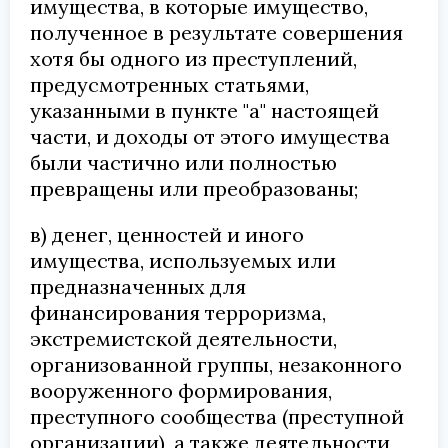
имущества, в которые имущество,
полученное в результате совершения
хотя бы одного из преступлений,
предусмотренных статьями,
указанными в пункте "а" настоящей
части, и доходы от этого имущества
были частично или полностью
превращены или преобразованы;
в) денег, ценностей и иного
имущества, используемых или
предназначенных для
финансирования терроризма,
экстремистской деятельности,
организованной группы, незаконного
вооруженного формирования,
преступного сообщества (преступной
организации), а также деятельности,