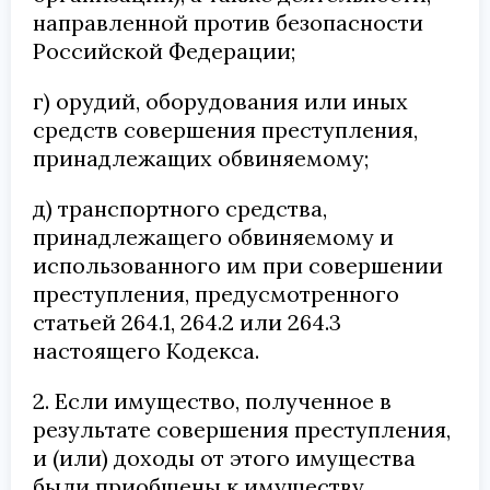
направленной против безопасности
Российской Федерации;
г) орудий, оборудования или иных
средств совершения преступления,
принадлежащих обвиняемому;
д) транспортного средства,
принадлежащего обвиняемому и
использованного им при совершении
преступления, предусмотренного
статьей 264.1, 264.2 или 264.3
настоящего Кодекса.
2. Если имущество, полученное в
результате совершения преступления,
и (или) доходы от этого имущества
были приобщены к имуществу,