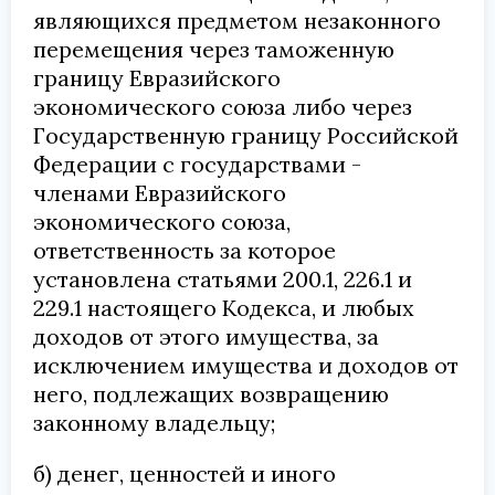
являющихся предметом незаконного
перемещения через таможенную
границу Евразийского
экономического союза либо через
Государственную границу Российской
Федерации с государствами -
членами Евразийского
экономического союза,
ответственность за которое
установлена статьями 200.1, 226.1 и
229.1 настоящего Кодекса, и любых
доходов от этого имущества, за
исключением имущества и доходов от
него, подлежащих возвращению
законному владельцу;
б) денег, ценностей и иного