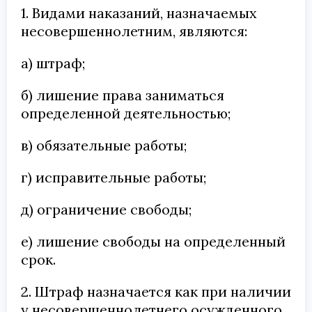
1. Видами наказаний, назначаемых
несовершеннолетним, являются:
а) штраф;
б) лишение права заниматься
определенной деятельностью;
в) обязательные работы;
г) исправительные работы;
д) ограничение свободы;
е) лишение свободы на определенный
срок.
2. Штраф назначается как при наличии
у несовершеннолетнего осужденного