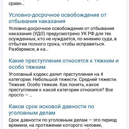
сравн…
Условно-досрочное освобождение от
отбывания наказания
Условно-досрочное освобождение от отбывания
наказания (УДО) предусмотрено УК РФ для тех
осужденных, кто не нуждается, по мнению суда, в
отбытии полного срока, чтобы исправиться.
Разберемся, в ка…
Какие преступления относятся к тяжким и
особо тяжким
Уголовный кодекс делит преступления на 4
категории: Небольшой тяжести. Средней тяжести.
Тяжкие. Особо тяжкие. Как понять, какое
преступление к какой категории относится? Все
просто — …
Каков срок исковой давности по
уголовным делам
Срок давности по уголовным делам — это период
времени, на протяжении которого человек,