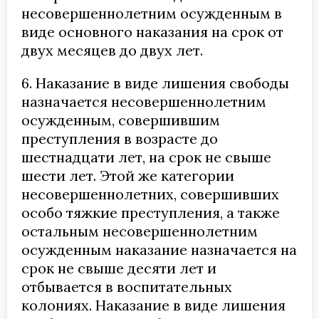
несовершеннолетним осужденным в
виде основного наказания на срок от
двух месяцев до двух лет.
6. Наказание в виде лишения свободы
назначается несовершеннолетним
осужденным, совершившим
преступления в возрасте до
шестнадцати лет, на срок не свыше
шести лет. Этой же категории
несовершеннолетних, совершивших
особо тяжкие преступления, а также
остальным несовершеннолетним
осужденным наказание назначается на
срок не свыше десяти лет и
отбывается в воспитательных
колониях. Наказание в виде лишения