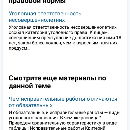
правовой нормы
Уголовная ответственность
несовершеннолетних
Уголовная ответственность несовершеннолетних —
особая категория уголовного права. К лицам,
совершившим преступление до достижения ими 18
лет, закон более лоялен, чем к взрослым: для них
предусм…
Смотрите еще материалы по
данной теме
Чем исправительные работы отличаются
от обязательных
И обязательные, и исправительные работы — виды
уголовного наказания. В чем же разница?
Приведем сравнительную характеристику в виде
таблицы: Исправительные работы Критерий