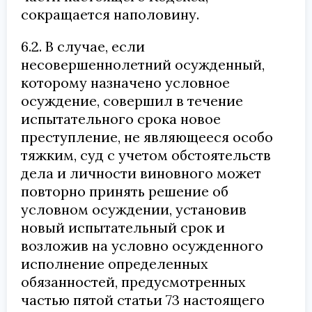
сокращается наполовину.
6.2. В случае, если
несовершеннолетний осужденный,
которому назначено условное
осуждение, совершил в течение
испытательного срока новое
преступление, не являющееся особо
тяжким, суд с учетом обстоятельств
дела и личности виновного может
повторно принять решение об
условном осуждении, установив
новый испытательный срок и
возложив на условно осужденного
исполнение определенных
обязанностей, предусмотренных
частью пятой статьи 73 настоящего