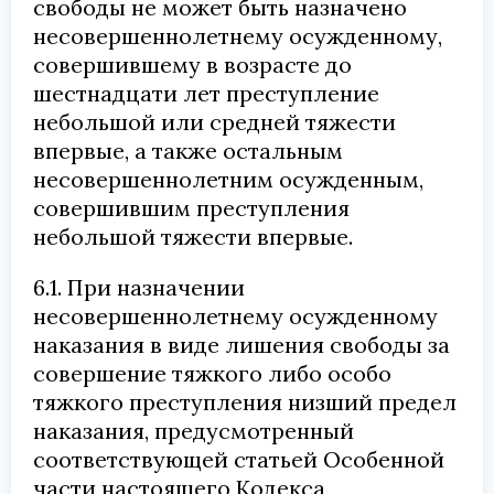
свободы не может быть назначено
несовершеннолетнему осужденному,
совершившему в возрасте до
шестнадцати лет преступление
небольшой или средней тяжести
впервые, а также остальным
несовершеннолетним осужденным,
совершившим преступления
небольшой тяжести впервые.
6.1. При назначении
несовершеннолетнему осужденному
наказания в виде лишения свободы за
совершение тяжкого либо особо
тяжкого преступления низший предел
наказания, предусмотренный
соответствующей статьей Особенной
части настоящего Кодекса,