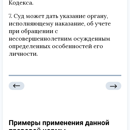
Кодекса.
7. Суд может дать указание органу,
исполняющему наказание, об учете
при обращении с
несовершеннолетним осужденным
определенных особенностей его
личности.
Примеры применения данной