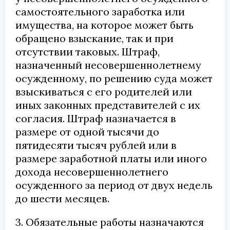
самостоятельного заработка или
имущества, на которое может быть
обращено взыскание, так и при
отсутствии таковых. Штраф,
назначенный несовершеннолетнему
осужденному, по решению суда может
взыскиваться с его родителей или
иных законных представителей с их
согласия. Штраф назначается в
размере от одной тысячи до
пятидесяти тысяч рублей или в
размере заработной платы или иного
дохода несовершеннолетнего
осужденного за период от двух недель
до шести месяцев.
3. Обязательные работы назначаются