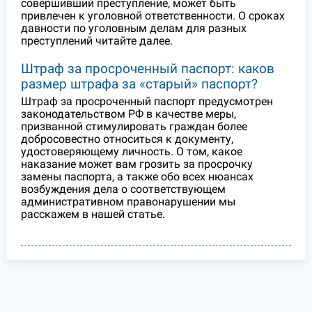
совершивший преступление, может быть
привлечен к уголовной ответственности. О сроках
давности по уголовным делам для разных
преступлений читайте далее.
Штраф за просроченный паспорт: каков
размер штрафа за «старый» паспорт?
Штраф за просроченный паспорт предусмотрен
законодательством РФ в качестве меры,
призванной стимулировать граждан более
добросовестно относиться к документу,
удостоверяющему личность. О том, какое
наказание может вам грозить за просрочку
замены паспорта, а также обо всех нюансах
возбуждения дела о соответствующем
административном правонарушении мы
расскажем в нашей статье.