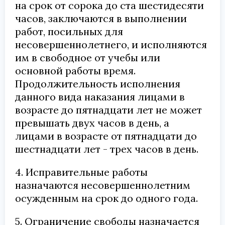
на срок от сорока до ста шестидесяти
часов, заключаются в выполнении
работ, посильных для
несовершеннолетнего, и исполняются
им в свободное от учебы или
основной работы время.
Продолжительность исполнения
данного вида наказания лицами в
возрасте до пятнадцати лет не может
превышать двух часов в день, а
лицами в возрасте от пятнадцати до
шестнадцати лет - трех часов в день.
4. Исправительные работы
назначаются несовершеннолетним
осужденным на срок до одного года.
5. Ограничение свободы назначается