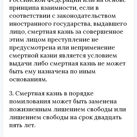
принципа взаимности, если в
соответствии с законодательством
иностранного государства, выдавшего
лицо, смертная казнь за совершенное
этим лицом преступление не
предусмотрена или неприменение
смертной казни является условием
выдачи либо смертная казнь не может
быть ему назначена по иным
основаниям.
3. Смертная казнь в порядке
помилования может быть заменена
пожизненным лишением свободы или
лишением свободы на срок двадцать
пять лет.