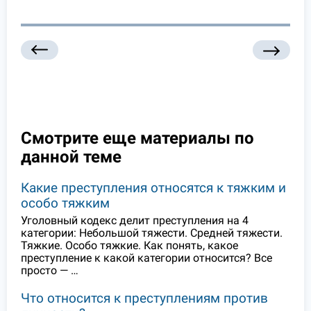
Смотрите еще материалы по
данной теме
Какие преступления относятся к тяжким и
особо тяжким
Уголовный кодекс делит преступления на 4
категории: Небольшой тяжести. Средней тяжести.
Тяжкие. Особо тяжкие. Как понять, какое
преступление к какой категории относится? Все
просто — …
Что относится к преступлениям против