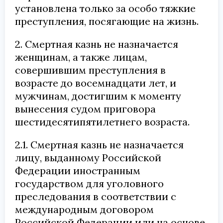
установлена только за особо тяжкие
преступления, посягающие на жизнь.
2. Смертная казнь не назначается
женщинам, а также лицам,
совершившим преступления в
возрасте до восемнадцати лет, и
мужчинам, достигшим к моменту
вынесения судом приговора
шестидесятипятилетнего возраста.
2.1. Смертная казнь не назначается
лицу, выданному Российской
Федерации иностранным
государством для уголовного
преследования в соответствии с
международным договором
Российской Федерации или на основе