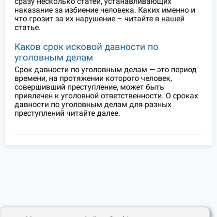
сразу несколько статей, устанавливающих
наказание за избиение человека. Каких именно и
что грозит за их нарушение – читайте в нашей
статье.
Каков срок исковой давности по
уголовным делам
Срок давности по уголовным делам — это период
времени, на протяжении которого человек,
совершивший преступление, может быть
привлечен к уголовной ответственности. О сроках
давности по уголовным делам для разных
преступлений читайте далее.