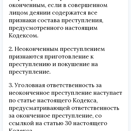
оконченным, если в совершенном
лицом деянии содержатся все
признаки состава преступления,
предусмотренного настоящим
Кодексом.
2. Неоконченным преступлением
признаются приготовление к
преступлению и покушение на
преступление.
3. Уголовная ответственность за
неоконченное преступление наступает
по статье настоящего Кодекса,
предусматривающей ответственность
за оконченное преступление, со
ссылкой на статью 30 настоящего
Кодекса.