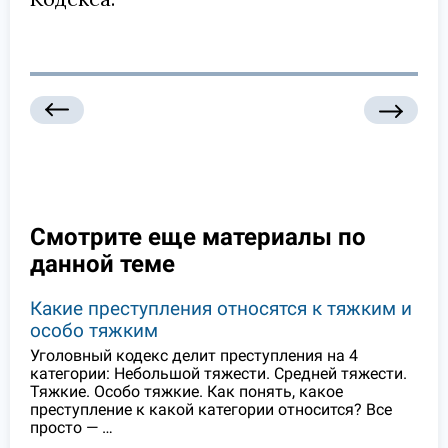
Смотрите еще материалы по
данной теме
Какие преступления относятся к тяжким и
особо тяжким
Уголовный кодекс делит преступления на 4
категории: Небольшой тяжести. Средней тяжести.
Тяжкие. Особо тяжкие. Как понять, какое
преступление к какой категории относится? Все
просто — …