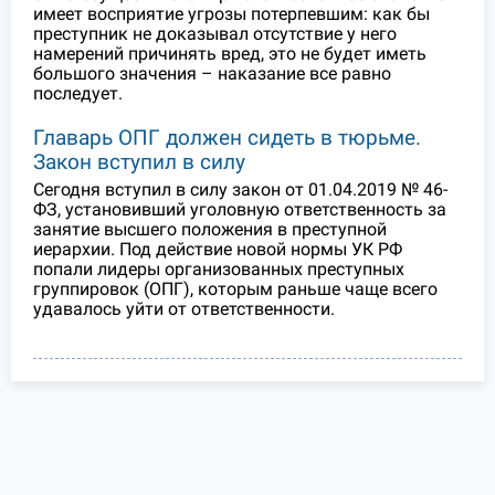
имеет восприятие угрозы потерпевшим: как бы
преступник не доказывал отсутствие у него
намерений причинять вред, это не будет иметь
большого значения – наказание все равно
последует.
Главарь ОПГ должен сидеть в тюрьме.
Закон вступил в силу
Сегодня вступил в силу закон от 01.04.2019 № 46-
ФЗ, установивший уголовную ответственность за
занятие высшего положения в преступной
иерархии. Под действие новой нормы УК РФ
попали лидеры организованных преступных
группировок (ОПГ), которым раньше чаще всего
удавалось уйти от ответственности.