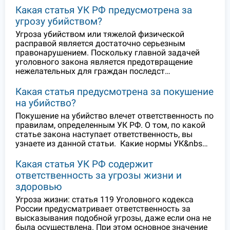
Какая статья УК РФ предусмотрена за
угрозу убийством?
Угроза убийством или тяжелой физической
расправой является достаточно серьезным
правонарушением. Поскольку главной задачей
уголовного закона является предотвращение
нежелательных для граждан последст…
Какая статья предусмотрена за покушение
на убийство?
Покушение на убийство влечет ответственность по
правилам, определенным УК РФ. О том, по какой
статье закона наступает ответственность, вы
узнаете из данной статьи. Какие нормы УК&nbs…
Какая статья УК РФ содержит
ответственность за угрозы жизни и
здоровью
Угроза жизни: статья 119 Уголовного кодекса
России предусматривает ответственность за
высказывания подобной угрозы, даже если она не
была осуществлена. При этом основное значение