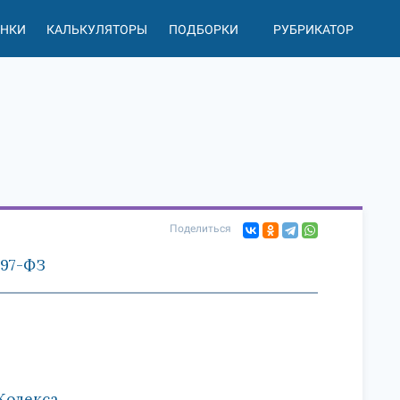
АНКИ
КАЛЬКУЛЯТОРЫ
ПОДБОРКИ
РУБРИКАТОР
Поделиться
197-ФЗ
 Кодекса