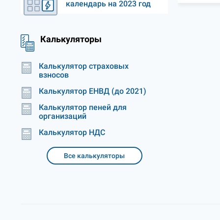
календарь на 2023 год
Калькуляторы
Калькулятор страховых
взносов
Калькулятор ЕНВД (до 2021)
Калькулятор пеней для
организаций
Калькулятор НДС
Все калькуляторы