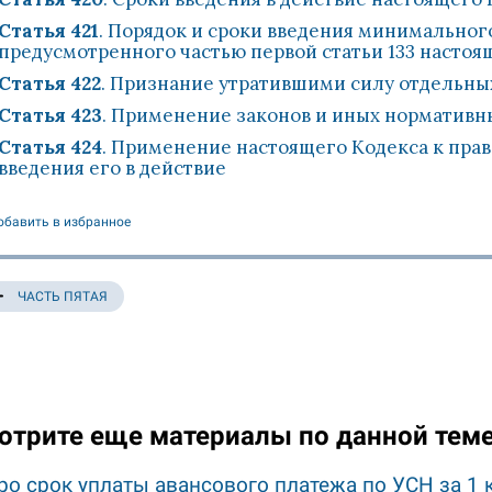
Статья 421
. Порядок и сроки введения минимальног
предусмотренного частью первой статьи 133 настоя
Статья 422
. Признание утратившими силу отдельны
Статья 423
. Применение законов и иных нормативн
Статья 424
. Применение настоящего Кодекса к пра
введения его в действие
обавить в избранное
ЧАСТЬ ПЯТАЯ
отрите еще материалы по данной тем
ро срок уплаты авансового платежа по УСН за 1 