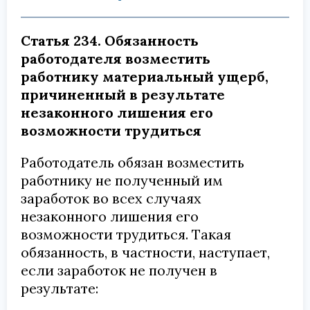
Статья 234. Обязанность
работодателя возместить
работнику материальный ущерб,
причиненный в результате
незаконного лишения его
возможности трудиться
Работодатель обязан возместить
работнику не полученный им
заработок во всех случаях
незаконного лишения его
возможности трудиться. Такая
обязанность, в частности, наступает,
если заработок не получен в
результате: