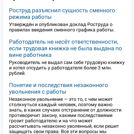
Роструд разъяснил сущность сменного
режима работы
Утверждён и опубликован доклад Роструда о
правилах введения сменного графика работы.
Работодатель не несёт ответственности,
если трудовая книжка не была выдана по
вине работника
Руководитель не выдал сам себе трудовую книжку
и хотел отсудить у работодателя более 3 млн.
рублей.
Понятие и последствия незаконного
увольнения с работы
Незаконное увольнение — это то, с чем может
столкнуться каждый человек, поэтому важно
знать, в каких случаях отстранение от должности
противоречит закону, какими последствиями
грозит работодателю и на что может
рассчитывать незаконно уволенный, если решит
защищать свои права. Все эти вопросы мы