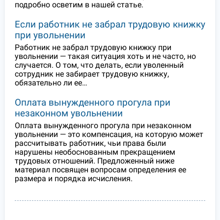
подробно осветим в нашей статье.
Если работник не забрал трудовую книжку
при увольнении
Работник не забрал трудовую книжку при
увольнении — такая ситуация хоть и не часто, но
случается. О том, что делать, если уволенный
сотрудник не забирает трудовую книжку,
обязательно ли ее…
Оплата вынужденного прогула при
незаконном увольнении
Оплата вынужденного прогула при незаконном
увольнении — это компенсация, на которую может
рассчитывать работник, чьи права были
нарушены необоснованным прекращением
трудовых отношений. Предложенный ниже
материал посвящен вопросам определения ее
размера и порядка исчисления.