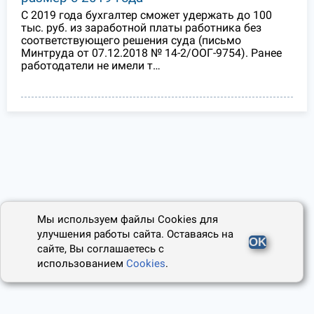
С 2019 года бухгалтер сможет удержать до 100
тыс. руб. из заработной платы работника без
соответствующего решения суда (письмо
Минтруда от 07.12.2018 № 14-2/ООГ-9754). Ранее
работодатели не имели т…
Мы используем файлы Cookies для
улучшения работы сайта. Оставаясь на
OK
сайте, Вы соглашаетесь с
использованием
Cookies
.