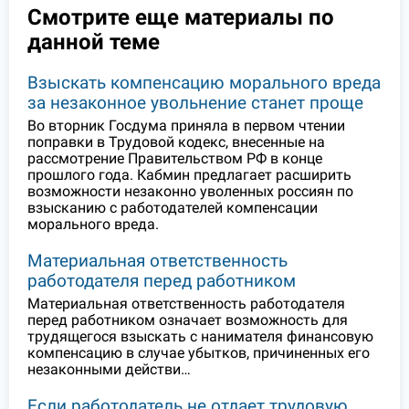
Смотрите еще материалы по
данной теме
Взыскать компенсацию морального вреда
за незаконное увольнение станет проще
Во вторник Госдума приняла в первом чтении
поправки в Трудовой кодекс, внесенные на
рассмотрение Правительством РФ в конце
прошлого года. Кабмин предлагает расширить
возможности незаконно уволенных россиян по
взысканию с работодателей компенсации
морального вреда.
Материальная ответственность
работодателя перед работником
Материальная ответственность работодателя
перед работником означает возможность для
трудящегося взыскать с нанимателя финансовую
компенсацию в случае убытков, причиненных его
незаконными действи…
Если работодатель не отдает трудовую