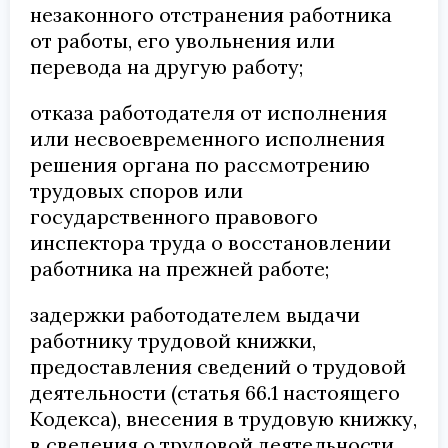
незаконного отстранения работника
от работы, его увольнения или
перевода на другую работу;
отказа работодателя от исполнения
или несвоевременного исполнения
решения органа по рассмотрению
трудовых споров или
государственного правового
инспектора труда о восстановлении
работника на прежней работе;
задержки работодателем выдачи
работнику трудовой книжки,
предоставления сведений о трудовой
деятельности (статья 66.1 настоящего
Кодекса), внесения в трудовую книжку,
в сведения о трудовой деятельности