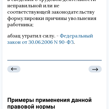
неправильной или не
соответствующей законодательству
формулировки причины увольнения
работника;
абзац утратил силу. -
Федеральный
закон от 30.06.2006 N 90-ФЗ
.
Примеры применения данной
правовой нормы