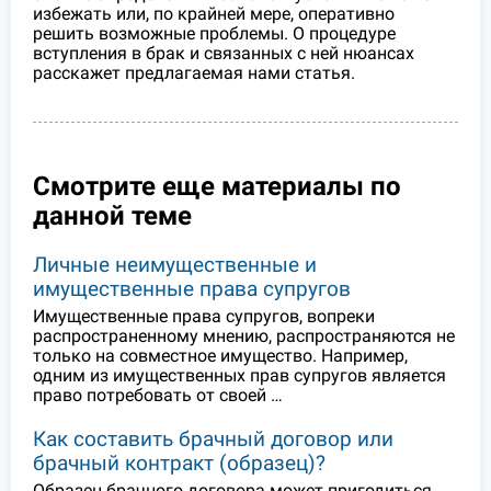
избежать или, по крайней мере, оперативно
решить возможные проблемы. О процедуре
вступления в брак и связанных с ней нюансах
расскажет предлагаемая нами статья.
Смотрите еще материалы по
данной теме
Личные неимущественные и
имущественные права супругов
Имущественные права супругов, вопреки
распространенному мнению, распространяются не
только на совместное имущество. Например,
одним из имущественных прав супругов является
право потребовать от своей …
Как составить брачный договор или
брачный контракт (образец)?
Образец брачного договора может пригодиться