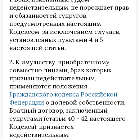
недействительным, не порождает прав
и обязанностей супругов,
предусмотренных настоящим
Кодексом, за исключением случаев,
установленных пунктами 4 и 5
настоящей статьи.
2. К имуществу, приобретенному
совместно лицами, брак которых
признан недействительным,
применяются положения
Гражданского кодекса Российской
Федерации
о долевой собственности.
Брачный договор, заключенный
супругами (статьи 40 - 42 настоящего
Кодекса), признается
недействительным.