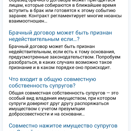
лицам, которые собираются в ближайшее время
вступить в брак или готовятся к этому событию
заранее. Контракт регламентирует многие нюансы
взаимоотношен…
Брачный договор может быть признан
недействительным если…?
Брачный договор может быть признан
недействительным, если есть к тому основания,
предусмотренные законодательством. Попробуем
разобраться, в каких случаях возможно такое
признание и в каком порядке оно происходит.
Что входит в общую совместную
собственность супругов?
Общая совместная собственность супругов — это
особый вид владения имуществом, при котором
супруги доверяют друг другу распоряжаться
имуществом с учетом презумпции
добросовестности и на основани…
Совместно нажитое имущество супругов