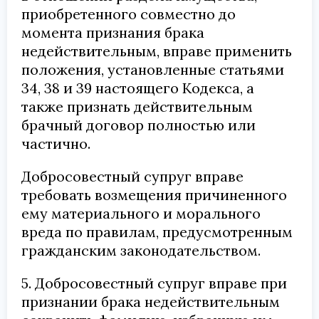
приобретенного совместно до
момента признания брака
недействительным, вправе применить
положения, установленные статьями
34, 38 и 39 настоящего Кодекса, а
также признать действительным
брачный договор полностью или
частично.
Добросовестный супруг вправе
требовать возмещения причиненного
ему материального и морального
вреда по правилам, предусмотренным
гражданским законодательством.
5. Добросовестный супруг вправе при
признании брака недействительным