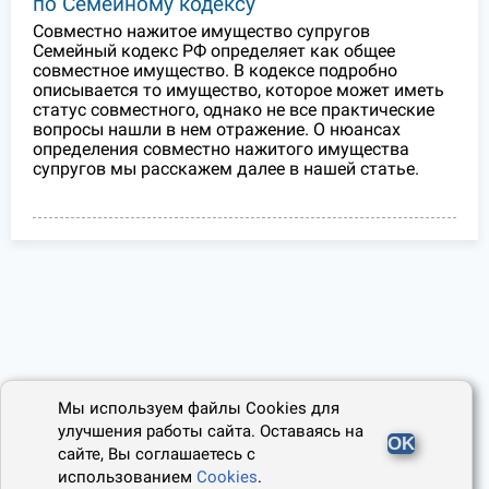
по Семейному кодексу
Совместно нажитое имущество супругов
Семейный кодекс РФ определяет как общее
совместное имущество. В кодексе подробно
описывается то имущество, которое может иметь
статус совместного, однако не все практические
вопросы нашли в нем отражение. О нюансах
определения совместно нажитого имущества
супругов мы расскажем далее в нашей статье.
Мы используем файлы Cookies для
улучшения работы сайта. Оставаясь на
OK
сайте, Вы соглашаетесь с
использованием
Cookies
.