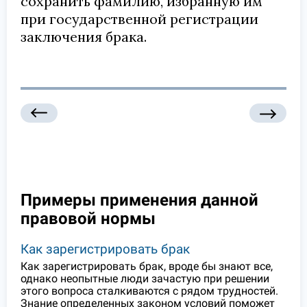
сохранить фамилию, избранную им
при государственной регистрации
заключения брака.
Примеры применения данной
правовой нормы
Как зарегистрировать брак
Как зарегистрировать брак, вроде бы знают все,
однако неопытные люди зачастую при решении
этого вопроса сталкиваются с рядом трудностей.
Знание определенных законом условий поможет