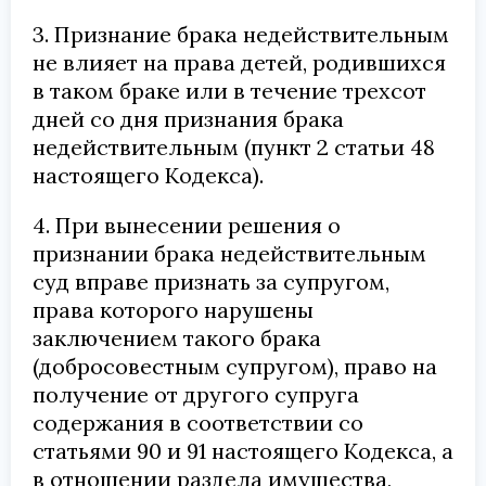
3. Признание брака недействительным
не влияет на права детей, родившихся
в таком браке или в течение трехсот
дней со дня признания брака
недействительным (пункт 2 статьи 48
настоящего Кодекса).
4. При вынесении решения о
признании брака недействительным
суд вправе признать за супругом,
права которого нарушены
заключением такого брака
(добросовестным супругом), право на
получение от другого супруга
содержания в соответствии со
статьями 90 и 91 настоящего Кодекса, а
в отношении раздела имущества,