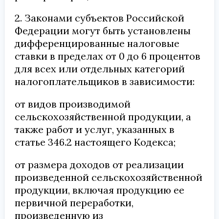
2. Законами субъектов Российской
Федерации могут быть установлены
дифференцированные налоговые
ставки в пределах от 0 до 6 процентов
для всех или отдельных категорий
налогоплательщиков в зависимости:
от видов производимой
сельскохозяйственной продукции, а
также работ и услуг, указанных в
статье 346.2 настоящего Кодекса;
от размера доходов от реализации
произведенной сельскохозяйственной
продукции, включая продукцию ее
первичной переработки,
произведенную из