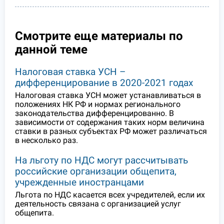
Смотрите еще материалы по
данной теме
Налоговая ставка УСН –
дифференцирование в 2020-2021 годах
Налоговая ставка УСН может устанавливаться в
положениях НК РФ и нормах регионального
законодательства дифференцированно. В
зависимости от содержания таких норм величина
ставки в разных субъектах РФ может различаться
в несколько раз.
На льготу по НДС могут рассчитывать
российские организации общепита,
учрежденные иностранцами
Льгота по НДС касается всех учредителей, если их
деятельность связана с организацией услуг
общепита.