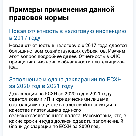
Примеры применения данной
правовой нормы
Новая отчетность в налоговую инспекцию
в 2017 году
Новая отчетность в налоговую с 2017 года сдается
большинством хозяйствующих субъектов. Изучим
этот вопрос подробнее далее. Отчетность в ФНС:
принципиально новые обязанности плательщиков
Ка…
Заполнение и сдача декларации по ЕСХН
за 2020 год в 2021 году
Декларация по ЕСХН за 2020 год в 2021 году
сдается всеми ИП и юридическими лицами,
состоящими на учете в налоговой инспекции в
качестве плательщика единого
сельскохозяйственного налога. Рассмотрим, кто, в
какие сроки и куда должен сдавать заполненный
бланк декларации по ЕСХН за 2020 год.