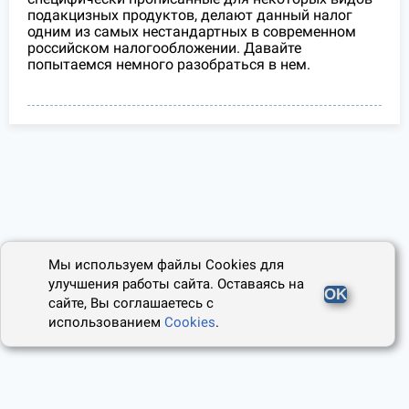
подакцизных продуктов, делают данный налог
одним из самых нестандартных в современном
российском налогообложении. Давайте
попытаемся немного разобраться в нем.
Мы используем файлы Cookies для
улучшения работы сайта. Оставаясь на
OK
сайте, Вы соглашаетесь с
использованием
Cookies
.
2014 - 2026, Юридический Советник