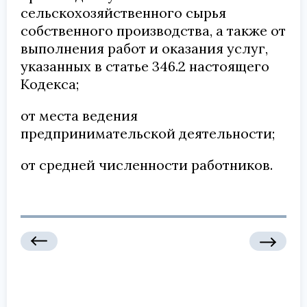
сельскохозяйственного сырья
собственного производства, а также от
выполнения работ и оказания услуг,
указанных в статье 346.2 настоящего
Кодекса;
от места ведения
предпринимательской деятельности;
от средней численности работников.