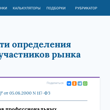
АНКИ
КАЛЬКУЛЯТОРЫ
ПОДБОРКИ
РУБРИКАТОР
сти определения
участников рынка
Поделиться
 от 05.08.2000 N 117-ФЗ
дов профессиональных