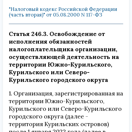
"Налоговый кодекс Российской Федерации
(часть вторая)" от 05.08.2000 N 117-ФЗ
Статья 246.3. Освобождение от
исполнения обязанностей
налогоплательщика организации,
осуществляющей деятельность на
территории Южно-Курильского,
Курильского или Северо-
Курильского городского округа
1. Организация, зарегистрированная на
территории Южно-Курильского,
Курильского или Северо-Курильского
городского округа (далее -
территория Курильских островов)
после 1 января 2022 года (далее в