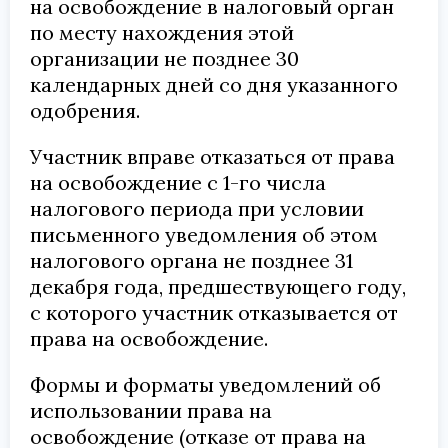
на освобождение в налоговый орган
по месту нахождения этой
организации не позднее 30
календарных дней со дня указанного
одобрения.
Участник вправе отказаться от права
на освобождение с 1-го числа
налогового периода при условии
письменного уведомления об этом
налогового органа не позднее 31
декабря года, предшествующего году,
с которого участник отказывается от
права на освобождение.
Формы и форматы уведомлений об
использовании права на
освобождение (отказе от права на