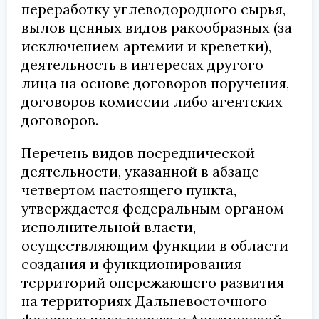
переработку углеводородного сырья,
вылов ценных видов ракообразных (за
исключением артемии и креветки),
деятельность в интересах другого
лица на основе договоров поручения,
договоров комиссии либо агентских
договоров.
Перечень видов посреднической
деятельности, указанной в абзаце
четвертом настоящего пункта,
утверждается федеральным органом
исполнительной власти,
осуществляющим функции в области
создания и функционирования
территорий опережающего развития
на территориях Дальневосточного