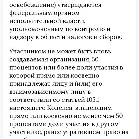
освобождение) утверждаются
федеральным органом
исполнительной власти,
уполномоченным по контролю и
надзору в области налогов и сборов.
Участником не может быть вновь
создаваемая организация, 50
процентов или более доли участия в
которой прямо или косвенно
принадлежат лицу и (или) его
взаимозависимому лицу в
соответствии со статьей 105.1
настоящего Кодекса, владеющим
прямо или косвенно не менее чем 50
процентами доли участия в другом
участнике, ранее утратившем право на