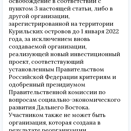
освобождение в соответствии с
пунктом 3 настоящей статьи, либо в
другой организации,
зарегистрированной на территории
Курильских островов до 1 января 2022
года, за исключением вновь
создаваемой организации,
реализующей новый инвестиционный
проект, соответствующий
установленным Правительством
Российской Федерации критериям и
одобренный президиумом
Правительственной комиссии по
вопросам социально-экономического
развития Дальнего Востока.
Участником также не может быть
организация, которая создана в
результате реорганизации