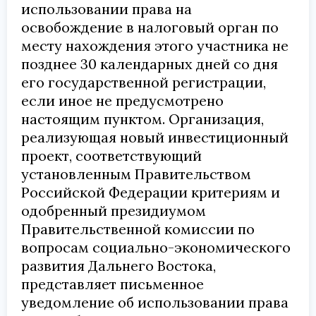
использовании права на
освобождение в налоговый орган по
месту нахождения этого участника не
позднее 30 календарных дней со дня
его государственной регистрации,
если иное не предусмотрено
настоящим пунктом. Организация,
реализующая новый инвестиционный
проект, соответствующий
установленным Правительством
Российской Федерации критериям и
одобренный президиумом
Правительственной комиссии по
вопросам социально-экономического
развития Дальнего Востока,
представляет письменное
уведомление об использовании права