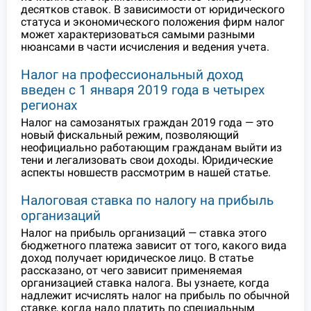
десятков ставок. В зависимости от юридического
статуса и экономического положения фирм налог
может характеризоваться самыми разными
нюансами в части исчисления и ведения учета.
Налог на профессиональный доход
введен с 1 января 2019 года в четырех
регионах
Налог на самозанятых граждан 2019 года — это
новый фискальный режим, позволяющий
неофициально работающим гражданам выйти из
тени и легализовать свои доходы. Юридические
аспекты новшеств рассмотрим в нашей статье.
Налоговая ставка по налогу на прибыль
организаций
Налог на прибыль организаций — ставка этого
бюджетного платежа зависит от того, какого вида
доход получает юридическое лицо. В статье
рассказано, от чего зависит применяемая
организацией ставка налога. Вы узнаете, когда
надлежит исчислять налог на прибыль по обычной
ставке, когда надо платить по специальным