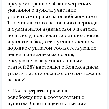
предусмотренное абзацем третьим
указанного пункта, участник
утрачивает право на освобождение с
1-го числа этого налогового периода
и сумма налога (авансового платежа
по налогу) подлежит восстановлению
и уплате в бюджет в установленном
порядке с уплатой соответствующих
пеней, начисляемых со дня,
следующего за установленным
статьей 287 настоящего Кодекса днем
уплаты налога (авансового платежа по
налогу).
4. После утраты права на
освобождение в соответствии с
пунктом 3 настоящей статьи или