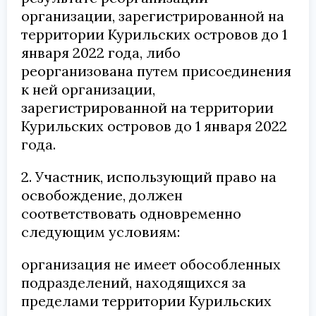
организации, зарегистрированной на
территории Курильских островов до 1
января 2022 года, либо
реорганизована путем присоединения
к ней организации,
зарегистрированной на территории
Курильских островов до 1 января 2022
года.
2. Участник, использующий право на
освобождение, должен
соответствовать одновременно
следующим условиям:
организация не имеет обособленных
подразделений, находящихся за
пределами территории Курильских