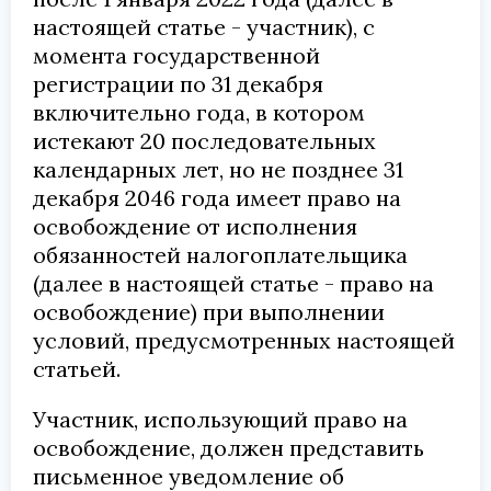
настоящей статье - участник), с
момента государственной
регистрации по 31 декабря
включительно года, в котором
истекают 20 последовательных
календарных лет, но не позднее 31
декабря 2046 года имеет право на
освобождение от исполнения
обязанностей налогоплательщика
(далее в настоящей статье - право на
освобождение) при выполнении
условий, предусмотренных настоящей
статьей.
Участник, использующий право на
освобождение, должен представить
письменное уведомление об