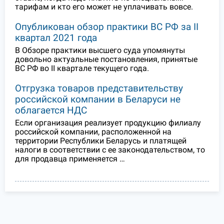
тарифам и кто его может не уплачивать вовсе.
Опубликован обзор практики ВС РФ за II
квартал 2021 года
В Обзоре практики высшего суда упомянуты
довольно актуальные постановления, принятые
ВС РФ во II квартале текущего года.
Отгрузка товаров представительству
российской компании в Беларуси не
облагается НДС
Если организация реализует продукцию филиалу
российской компании, расположенной на
территории Республики Беларусь и платящей
налоги в соответствии с ее законодательством, то
для продавца применяется …