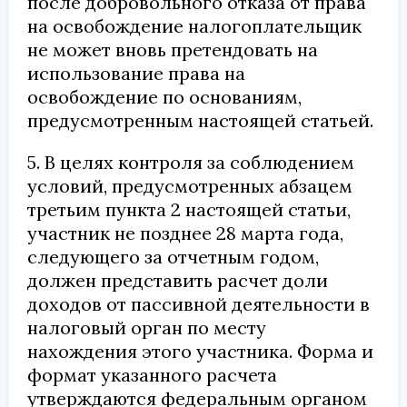
после добровольного отказа от права
на освобождение налогоплательщик
не может вновь претендовать на
использование права на
освобождение по основаниям,
предусмотренным настоящей статьей.
5. В целях контроля за соблюдением
условий, предусмотренных абзацем
третьим пункта 2 настоящей статьи,
участник не позднее 28 марта года,
следующего за отчетным годом,
должен представить расчет доли
доходов от пассивной деятельности в
налоговый орган по месту
нахождения этого участника. Форма и
формат указанного расчета
утверждаются федеральным органом