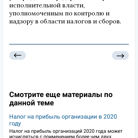
исполнительной власти,
уполномоченным по контролю и
надзору в области налогов и сборов.
Смотрите еще материалы по
данной теме
Налог на прибыль организации в 2020
году
Налог на прибыль организаций 2020 года может
исчисляться с применением более чем двух