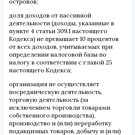
островов;
доля доходов от пассивной
деятельности (доходы, указанные в
пункте 4 статьи 309.1 настоящего
Кодекса) не превышает 10 процентов
от всех доходов, учитываемых при
определении налоговой базы по
налогу в соответствии с главой 25
настоящего Кодекса;
организация не осуществляет
посредническую деятельность,
торговую деятельность (за
исключением торговли товарами
собственного производства),
производство и (или) переработку
подакцизных товаров, добычу и (или)