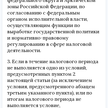
федерального округа и Арктической
зоны Российской Федерации, по
согласованию с федеральным
органом исполнительной власти,
осуществляющим функции по
выработке государственной политики
и нормативно-правовому
регулированию в сфере налоговой
деятельности.
3. Если в течение налогового периода
не выполняется одно из условий,
предусмотренных пунктом 2
настоящей статьи (за исключением
условия, предусмотренного абзацем
третьим указанного пункта), или по
итогам налогового периода не
выполняется условие,