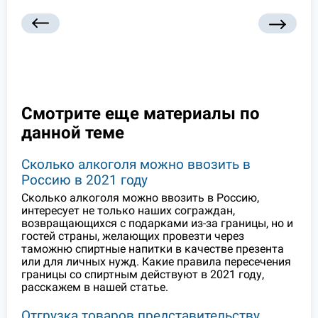
Смотрите еще материалы по
данной теме
Сколько алкоголя можно ввозить в
Россию в 2021 году
Сколько алкоголя можно ввозить в Россию,
интересует не только наших сограждан,
возвращающихся с подарками из-за границы, но и
гостей страны, желающих провезти через
таможню спиртные напитки в качестве презента
или для личных нужд. Какие правила пересечения
границы со спиртным действуют в 2021 году,
расскажем в нашей статье.
Отгрузка товаров представительству