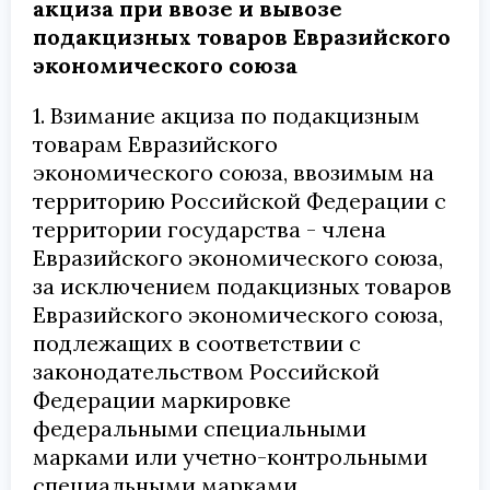
акциза при ввозе и вывозе
подакцизных товаров Евразийского
экономического союза
1. Взимание акциза по подакцизным
товарам Евразийского
экономического союза, ввозимым на
территорию Российской Федерации с
территории государства - члена
Евразийского экономического союза,
за исключением подакцизных товаров
Евразийского экономического союза,
подлежащих в соответствии с
законодательством Российской
Федерации маркировке
федеральными специальными
марками или учетно-контрольными
специальными марками,