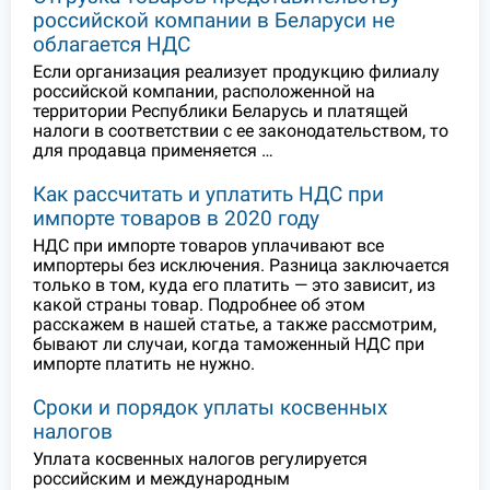
российской компании в Беларуси не
облагается НДС
Если организация реализует продукцию филиалу
российской компании, расположенной на
территории Республики Беларусь и платящей
налоги в соответствии с ее законодательством, то
для продавца применяется …
Как рассчитать и уплатить НДС при
импорте товаров в 2020 году
НДС при импорте товаров уплачивают все
импортеры без исключения. Разница заключается
только в том, куда его платить — это зависит, из
какой страны товар. Подробнее об этом
расскажем в нашей статье, а также рассмотрим,
бывают ли случаи, когда таможенный НДС при
импорте платить не нужно.
Сроки и порядок уплаты косвенных
налогов
Уплата косвенных налогов регулируется
российским и международным