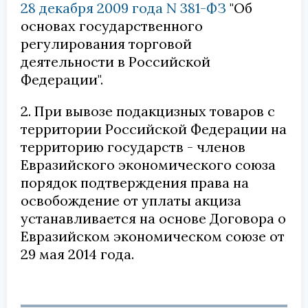
28 декабря 2009 года N 381-ФЗ
"Об
основах государственного
регулирования торговой
деятельности в Российской
Федерации".
2. При вывозе подакцизных товаров с
территории Российской Федерации на
территорию государств - членов
Евразийского экономического союза
порядок подтверждения права на
освобождение от уплаты акциза
устанавливается на основе Договора о
Евразийском экономическом союзе от
29 мая 2014 года.