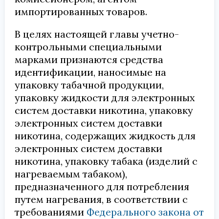
импортированных товаров.
В целях настоящей главы учетно-
контрольными специальными
марками признаются средства
идентификации, наносимые на
упаковку табачной продукции,
упаковку жидкости для электронных
систем доставки никотина, упаковку
электронных систем доставки
никотина, содержащих жидкость для
электронных систем доставки
никотина, упаковку табака (изделий с
нагреваемым табаком),
предназначенного для потребления
путем нагревания, в соответствии с
требованиями
Федерального закона от