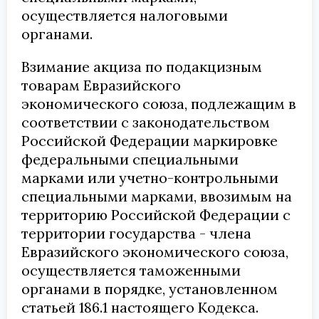
осуществляется налоговыми
органами.
Взимание акциза по подакцизным
товарам Евразийского
экономического союза, подлежащим в
соответствии с законодательством
Российской Федерации маркировке
федеральными специальными
марками или учетно-контрольными
специальными марками, ввозимым на
территорию Российской Федерации с
территории государства - члена
Евразийского экономического союза,
осуществляется таможенными
органами в порядке, установленном
статьей 186.1 настоящего Кодекса.