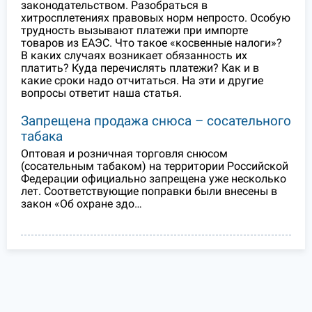
законодательством. Разобраться в
хитросплетениях правовых норм непросто. Особую
трудность вызывают платежи при импорте
товаров из ЕАЭС. Что такое «косвенные налоги»?
В каких случаях возникает обязанность их
платить? Куда перечислять платежи? Как и в
какие сроки надо отчитаться. На эти и другие
вопросы ответит наша статья.
Запрещена продажа снюса – сосательного
табака
Оптовая и розничная торговля снюсом
(сосательным табаком) на территории Российской
Федерации официально запрещена уже несколько
лет. Соответствующие поправки были внесены в
закон «Об охране здо…