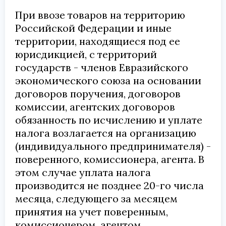
При ввозе товаров на территорию
Российской Федерации и иные
территории, находящиеся под ее
юрисдикцией, с территорий
государств - членов Евразийского
экономического союза на основании
договоров поручения, договоров
комиссии, агентских договоров
обязанность по исчислению и уплате
налога возлагается на организацию
(индивидуального предпринимателя) -
поверенного, комиссионера, агента. В
этом случае уплата налога
производится не позднее 20-го числа
месяца, следующего за месяцем
принятия на учет поверенным,
комиссионером, агентом