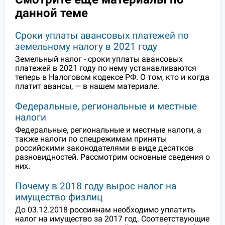
данной теме
Сроки уплаты авансовых платежей по
земельному налогу в 2021 году
Земельный налог - сроки уплаты авансовых
платежей в 2021 году по нему устанавливаются
теперь в Налоговом кодексе РФ. О том, кто и когда
платит авансы, — в нашем материале.
Федеральные, региональные и местные
налоги
Федеральные, региональные и местные налоги, а
также налоги по спецрежимам приняты
российскими законодателями в виде десятков
разновидностей. Рассмотрим основные сведения о
них.
Почему в 2018 году вырос налог на
имущество физлиц
До 03.12.2018 россиянам необходимо уплатить
налог на имущество за 2017 год. Соответствующие