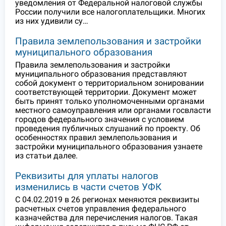
уведомления от Федеральной налоговой службы
России получили все налогоплательщики. Многих
из них удивили су…
Правила землепользования и застройки
муниципального образования
Правила землепользования и застройки
муниципального образования представляют
собой документ о территориальном зонировании
соответствующей территории. Документ может
быть принят только уполномоченными органами
местного самоуправления или органами госвласти
городов федерального значения с условием
проведения публичных слушаний по проекту. Об
особенностях правил землепользования и
застройки муниципального образования узнаете
из статьи далее.
Реквизиты для уплаты налогов
изменились в части счетов УФК
С 04.02.2019 в 26 регионах меняются реквизиты
расчетных счетов управления федерального
казначейства для перечисления налогов. Такая