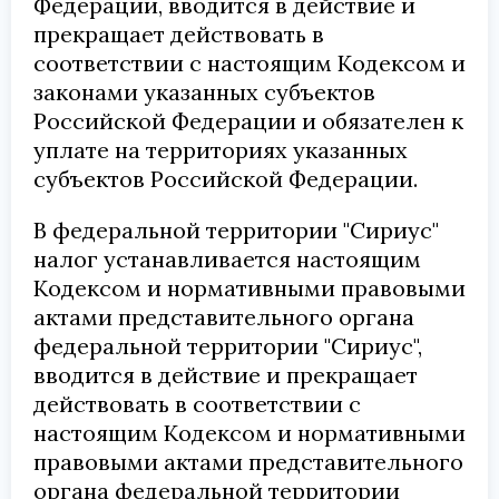
Федерации, вводится в действие и
прекращает действовать в
соответствии с настоящим Кодексом и
законами указанных субъектов
Российской Федерации и обязателен к
уплате на территориях указанных
субъектов Российской Федерации.
В федеральной территории "Сириус"
налог устанавливается настоящим
Кодексом и нормативными правовыми
актами представительного органа
федеральной территории "Сириус",
вводится в действие и прекращает
действовать в соответствии с
настоящим Кодексом и нормативными
правовыми актами представительного
органа федеральной территории