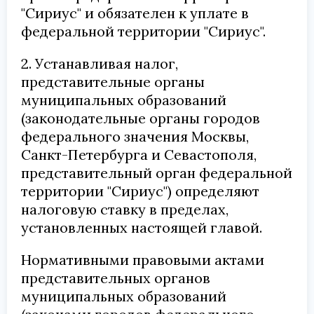
"Сириус" и обязателен к уплате в
федеральной территории "Сириус".
2. Устанавливая налог,
представительные органы
муниципальных образований
(законодательные органы городов
федерального значения Москвы,
Санкт-Петербурга и Севастополя,
представительный орган федеральной
территории "Сириус") определяют
налоговую ставку в пределах,
установленных настоящей главой.
Нормативными правовыми актами
представительных органов
муниципальных образований