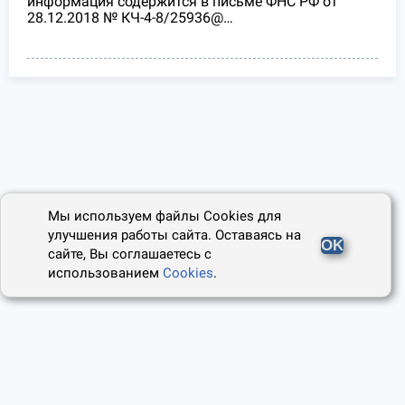
информация содержится в письме ФНС РФ от
28.12.2018 № КЧ-4-8/25936@…
Мы используем файлы Cookies для
улучшения работы сайта. Оставаясь на
OK
сайте, Вы соглашаетесь с
использованием
Cookies
.
2014 - 2026, Юридический Советник
О проекте
Пользовательское соглашение