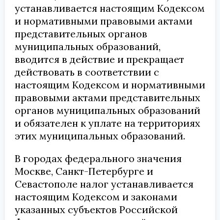
устанавливается настоящим Кодексом
и нормативными правовыми актами
представительных органов
муниципальных образований,
вводится в действие и прекращает
действовать в соответствии с
настоящим Кодексом и нормативными
правовыми актами представительных
органов муниципальных образований
и обязателен к уплате на территориях
этих муниципальных образований.
В городах федерального значения
Москве, Санкт-Петербурге и
Севастополе налог устанавливается
настоящим Кодексом и законами
указанных субъектов Российской