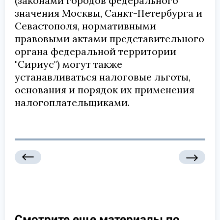
(законами городов федерального
значения Москвы, Санкт-Петербурга и
Севастополя, нормативными
правовыми актами представительного
органа федеральной территории
"Сириус") могут также
устанавливаться налоговые льготы,
основания и порядок их применения
налогоплательщиками.
Смотрите еще материалы по