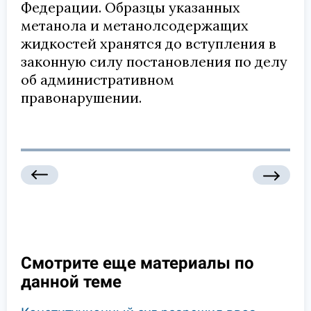
Федерации. Образцы указанных
метанола и метанолсодержащих
жидкостей хранятся до вступления в
законную силу постановления по делу
об административном
правонарушении.
Смотрите еще материалы по
данной теме