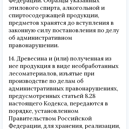
Федерации. Образцы указанных
этилового спирта, алкогольной и
спиртосодержащей продукции,
предметов хранятся до вступления в
законную силу постановления по делу
об административном
правонарушении.
14. Древесина и (или) полученная из
нее продукция в виде необработанных
лесоматериалов, изъятые при
производстве по делам об
административных правонарушениях,
предусмотренных статьей 8.28
настоящего Кодекса, передаются в
порядке, установленном
Правительством Российской
Федерации, для хранения, реализации,