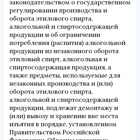
законодательством о государственном
регулировании производства и
оборота этилового спирта,
алкогольной и спиртосодержащей
продукции и об ограничении
потребления (распития) алкогольной
продукции из незаконного оборота
этиловый спирт, алкогольная и
спиртосодержащая продукция, а
также предметы, используемые для
незаконных производства и (или)
оборота этилового спирта,
алкогольной и спиртосодержащей
продукции, подлежат демонтажу и
(или) вывозу и хранению вне места
изъятия в порядке, установленном
Правительством Российской