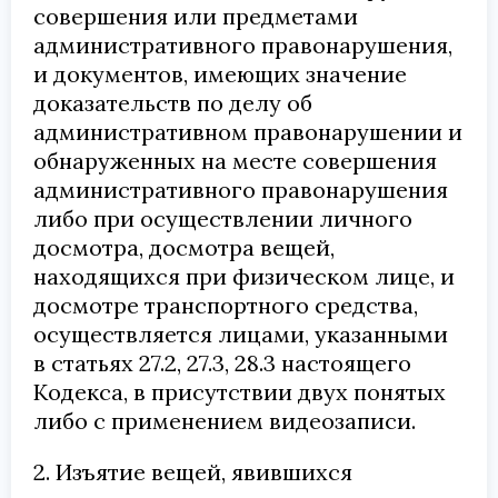
совершения или предметами
административного правонарушения,
и документов, имеющих значение
доказательств по делу об
административном правонарушении и
обнаруженных на месте совершения
административного правонарушения
либо при осуществлении личного
досмотра, досмотра вещей,
находящихся при физическом лице, и
досмотре транспортного средства,
осуществляется лицами, указанными
в статьях 27.2, 27.3, 28.3 настоящего
Кодекса, в присутствии двух понятых
либо с применением видеозаписи.
2. Изъятие вещей, явившихся