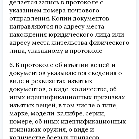
делается запись в протоколе с
указанием номера почтового
отправления. Копии документов
направляются по адресу места
нахождения юридического лица или
адресу места жительства физического
лица, указанному в протоколе.
6. В протоколе об изъятии вещей и
документов указываются сведения о
виде и реквизитах изъятых
документов, о виде, количестве, об
иных идентификационных признаках
изъятых вещей, в том числе о типе,
марке, модели, калибре, серии,
номере, об иных идентификационных
признаках оружия, о виде и
количестве боевых припасов.