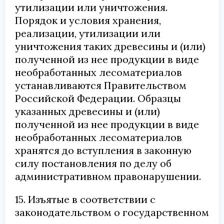
утилизации или уничтожения.
Порядок и условия хранения,
реализации, утилизации или
уничтожения таких древесины и (или)
полученной из нее продукции в виде
необработанных лесоматериалов
устанавливаются Правительством
Российской Федерации. Образцы
указанных древесины и (или)
полученной из нее продукции в виде
необработанных лесоматериалов
хранятся до вступления в законную
силу постановления по делу об
административном правонарушении.
15. Изъятые в соответствии с
законодательством о государственном