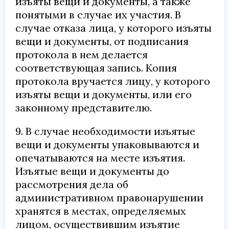
изъяты вещи и документы, а также
понятыми в случае их участия. В
случае отказа лица, у которого изъяты
вещи и документы, от подписания
протокола в нем делается
соответствующая запись. Копия
протокола вручается лицу, у которого
изъяты вещи и документы, или его
законному представителю.
9. В случае необходимости изъятые
вещи и документы упаковываются и
опечатываются на месте изъятия.
Изъятые вещи и документы до
рассмотрения дела об
административном правонарушении
хранятся в местах, определяемых
лицом, осуществившим изъятие