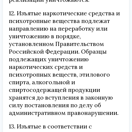
12. Изъятые наркотические средства и
психотропные вещества подлежат
направлению на переработку или
уничтожению в порядке,
установленном Правительством
Российской Федерации. Образцы
подлежащих уничтожению
наркотических средств и
психотропных веществ, этилового
спирта, алкогольной и
спиртосодержащей продукции
хранятся до вступления в законную
силу постановления по делу об
административном правонарушении.
13. Изъятые в соответствии с