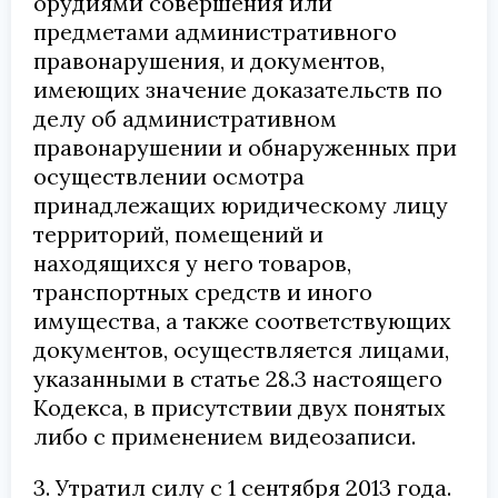
орудиями совершения или
предметами административного
правонарушения, и документов,
имеющих значение доказательств по
делу об административном
правонарушении и обнаруженных при
осуществлении осмотра
принадлежащих юридическому лицу
территорий, помещений и
находящихся у него товаров,
транспортных средств и иного
имущества, а также соответствующих
документов, осуществляется лицами,
указанными в статье 28.3 настоящего
Кодекса, в присутствии двух понятых
либо с применением видеозаписи.
3. Утратил силу с 1 сентября 2013 года.