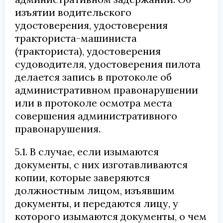
изъятии водительского
удостоверения, удостоверения
тракториста-машиниста
(тракториста), удостоверения
судоводителя, удостоверения пилота
делается запись в протоколе об
административном правонарушении
или в протоколе осмотра места
совершения административного
правонарушения.
5.1. В случае, если изымаются
документы, с них изготавливаются
копии, которые заверяются
должностным лицом, изъявшим
документы, и передаются лицу, у
которого изымаются документы, о чем