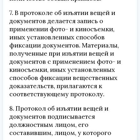
7. В протоколе об изъятии вещей и
документов делается запись о
применении фото- и киносъемки,
иных установленных способов
фиксации документов. Материалы,
полученные при изъятии вещей и
документов с применением фото- и
киносъемки, иных установленных
способов фиксации вещественных
доказательств, прилагаются к
соответствующему протоколу.
8. Протокол об изъятии вещей и
документов подписывается
должностным лицом, его
составившим, лицом, у которого