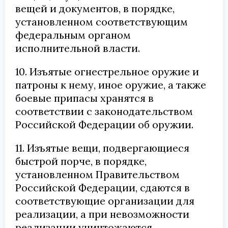
вещей и документов, в порядке,
установленном соответствующим
федеральным органом
исполнительной власти.
10. Изъятые огнестрельное оружие и
патроны к нему, иное оружие, а также
боевые припасы хранятся в
соответствии с законодательством
Российской Федерации об оружии.
11. Изъятые вещи, подвергающиеся
быстрой порче, в порядке,
установленном Правительством
Российской Федерации, сдаются в
соответствующие организации для
реализации, а при невозможности
реализации уничтожаются.