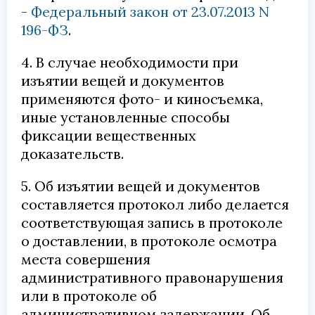
-
Федеральный закон от 23.07.2013 N
196-ФЗ
.
4. В случае необходимости при
изъятии вещей и документов
применяются фото- и киносъемка,
иные установленные способы
фиксации вещественных
доказательств.
5. Об изъятии вещей и документов
составляется протокол либо делается
соответствующая запись в протоколе
о доставлении, в протоколе осмотра
места совершения
административного правонарушения
или в протоколе об
административном задержании. Об