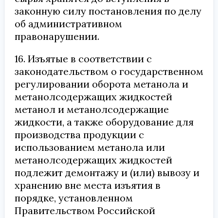
законную силу постановления по делу
об административном
правонарушении.
16. Изъятые в соответствии с
законодательством о государственном
регулировании оборота метанола и
метанолсодержащих жидкостей
метанол и метанолсодержащие
жидкости, а также оборудование для
производства продукции с
использованием метанола или
метанолсодержащих жидкостей
подлежит демонтажу и (или) вывозу и
хранению вне места изъятия в
порядке, установленном
Правительством Российской