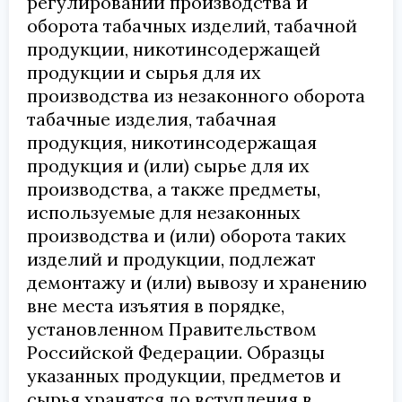
регулировании производства и
оборота табачных изделий, табачной
продукции, никотинсодержащей
продукции и сырья для их
производства из незаконного оборота
табачные изделия, табачная
продукция, никотинсодержащая
продукция и (или) сырье для их
производства, а также предметы,
используемые для незаконных
производства и (или) оборота таких
изделий и продукции, подлежат
демонтажу и (или) вывозу и хранению
вне места изъятия в порядке,
установленном Правительством
Российской Федерации. Образцы
указанных продукции, предметов и
сырья хранятся до вступления в