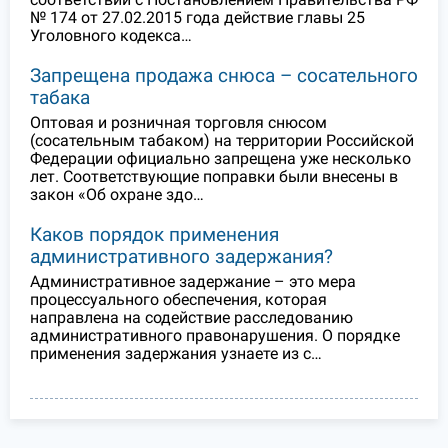
№ 174 от 27.02.2015 года действие главы 25
Уголовного кодекса…
Запрещена продажа снюса – сосательного
табака
Оптовая и розничная торговля снюсом
(сосательным табаком) на территории Российской
Федерации официально запрещена уже несколько
лет. Соответствующие поправки были внесены в
закон «Об охране здо…
Каков порядок применения
административного задержания?
Административное задержание – это мера
процессуального обеспечения, которая
направлена на содействие расследованию
административного правонарушения. О порядке
применения задержания узнаете из с…