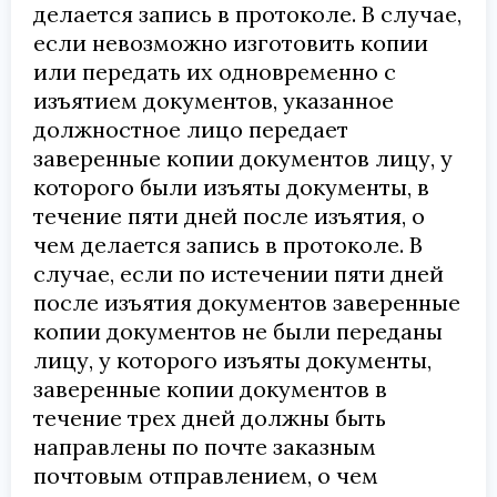
делается запись в протоколе. В случае,
если невозможно изготовить копии
или передать их одновременно с
изъятием документов, указанное
должностное лицо передает
заверенные копии документов лицу, у
которого были изъяты документы, в
течение пяти дней после изъятия, о
чем делается запись в протоколе. В
случае, если по истечении пяти дней
после изъятия документов заверенные
копии документов не были переданы
лицу, у которого изъяты документы,
заверенные копии документов в
течение трех дней должны быть
направлены по почте заказным
почтовым отправлением, о чем