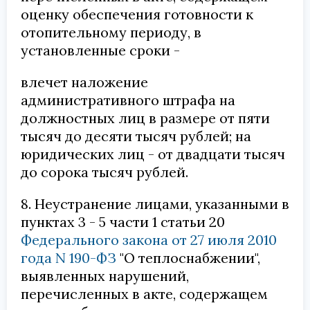
оценку обеспечения готовности к
отопительному периоду, в
установленные сроки -
влечет наложение
административного штрафа на
должностных лиц в размере от пяти
тысяч до десяти тысяч рублей; на
юридических лиц - от двадцати тысяч
до сорока тысяч рублей.
8. Неустранение лицами, указанными в
пунктах 3 - 5 части 1 статьи 20
Федерального закона от 27 июля 2010
года N 190-ФЗ
"О теплоснабжении",
выявленных нарушений,
перечисленных в акте, содержащем