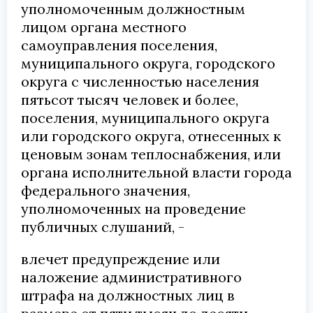
уполномоченным должностным
лицом органа местного
самоуправления поселения,
муниципального округа, городского
округа с численностью населения
пятьсот тысяч человек и более,
поселения, муниципального округа
или городского округа, отнесенных к
ценовым зонам теплоснабжения, или
органа исполнительной власти города
федерального значения,
уполномоченных на проведение
публичных слушаний, -
влечет предупреждение или
наложение административного
штрафа на должностных лиц в