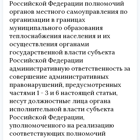
Российской Федерации полномочий
органов местного самоуправления по
организации в границах
муниципального образования
теплоснабжения населения и их
осуществления органами
государственной власти субъекта
Российской Федерации
административную ответственность за
совершение административных
правонарушений, предусмотренных
частями 1 - 3 и 6 настоящей статьи,
несут должностные лица органа
исполнительной власти субъекта
Российской Федерации,
уполномоченного на реализацию
соответствующих полномочий