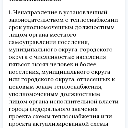
1. Ненаправление в установленный
законодательством о теплоснабжении
срок уполномоченным должностным
лицом органа местного
самоуправления поселения,
муниципального округа, городского
округа с численностью населения
пятьсот тысяч человек и более,
поселения, муниципального округа
или городского округа, отнесенных к
ценовым зонам теплоснабжения,
уполномоченным должностным
лицом органа исполнительной власти
города федерального значения
проекта схемы теплоснабжения или
проекта актуализированной схемы