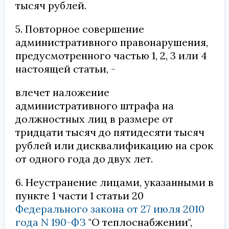
тысяч рублей.
5. Повторное совершение
административного правонарушения,
предусмотренного частью 1, 2, 3 или 4
настоящей статьи, -
влечет наложение
административного штрафа на
должностных лиц в размере от
тридцати тысяч до пятидесяти тысяч
рублей или дисквалификацию на срок
от одного года до двух лет.
6. Неустранение лицами, указанными в
пункте 1 части 1 статьи 20
Федерального закона от 27 июля 2010
года N 190-ФЗ
"О теплоснабжении",