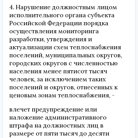
4. Нарушение должностным лицом
исполнительного органа субъекта
Российской Федерации порядка
осуществления мониторинга
разработки, утверждения и
актуализации схем теплоснабжения
поселений, муниципальных округов,
городских округов с численностью
населения менее пятисот тысяч
человек, за исключением таких
поселений и округов, отнесенных к
ценовым зонам теплоснабжения, -
влечет предупреждение или
наложение административного
штрафа на должностных лиц в
размере от пяти тысяч до десяти