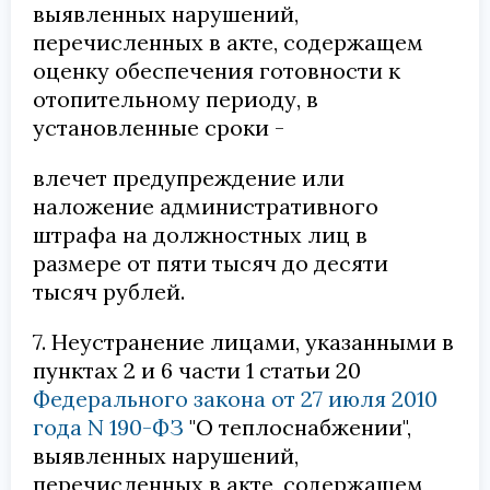
выявленных нарушений,
перечисленных в акте, содержащем
оценку обеспечения готовности к
отопительному периоду, в
установленные сроки -
влечет предупреждение или
наложение административного
штрафа на должностных лиц в
размере от пяти тысяч до десяти
тысяч рублей.
7. Неустранение лицами, указанными в
пунктах 2 и 6 части 1 статьи 20
Федерального закона от 27 июля 2010
года N 190-ФЗ
"О теплоснабжении",
выявленных нарушений,
перечисленных в акте, содержащем