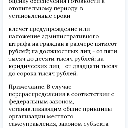
оценку обеспечения готовности к
отопительному периоду, в
установленные сроки -
влечет предупреждение или
наложение административного
штрафа на граждан в размере пятисот
рублей; на должностных лиц - от пяти
тысяч до десяти тысяч рублей; на
юридических лиц - от двадцати тысяч
до сорока тысяч рублей.
Примечание. В случае
перераспределения в соответствии с
федеральным законом,
устанавливающим общие принципы
организации местного
самоуправления, законом субъекта