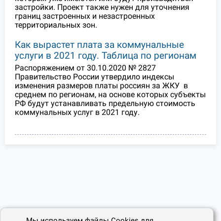
застройки. Проект также нужен для уточнения
границ застроенных и незастроенных
территориальных зон.
Как вырастет плата за коммунальные
услуги в 2021 году. Таблица по регионам
Распоряжением от 30.10.2020 № 2827
Правительство России утвердило индексы
изменения размеров платы россиян за ЖКУ в
среднем по регионам, на основе которых субъекты
РФ будут устанавливать предельную стоимость
коммунальных услуг в 2021 году.
Мы используем файлы Cookies для