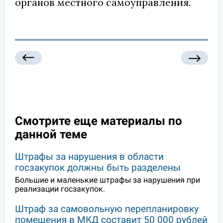
органов местного самоуправления.
Смотрите еще материалы по
данной теме
Штрафы за нарушения в области
госзакупок должны быть разделены
Большие и маленькие штрафы за нарушения при
реализации госзакупок.
Штраф за самовольную перепланировку
помещения в МКД составит 50 000 рублей