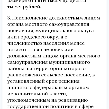
размере от пяти тысяч до десяти
тысяч рублей.
3. Неисполнение должностным лицом
органа местного самоуправления
поселения, муниципального округа
или городского округа с
численностью населения менее
пятисот тысяч человек или
должностным лицом органа местного
самоуправления муниципального
района, на территории которого
расположено сельское поселение, в
установленный срок решения,
принятого федеральным органом
исполнительной власти,
уполномоченным на реализацию
государственной политики в сфере