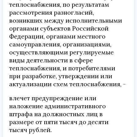
теплоснабжения, по результатам
рассмотрения разногласий,
возникших между исполнительными
органами субъектов Российской
Федерации, органами местного
самоуправления, организациями,
осуществляющими регулируемые
виды деятельности в сфере
теплоснабжения, и потребителями
при разработке, утверждении или
актуализации схем теплоснабжения, -
влечет предупреждение или
наложение административного
штрафа на должностных лиц в
размере от пяти тысяч до десяти
тысяч рублей.