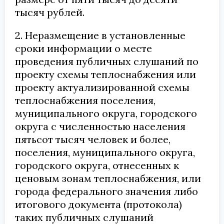
тысяч рублей.
2. Неразмещение в установленные
сроки информации о месте
проведения публичных слушаний по
проекту схемы теплоснабжения или
проекту актуализированной схемы
теплоснабжения поселения,
муниципального округа, городского
округа с численностью населения
пятьсот тысяч человек и более,
поселения, муниципального округа,
городского округа, отнесенных к
ценовым зонам теплоснабжения, или
города федерального значения либо
итогового документа (протокола)
таких публичных слушаний