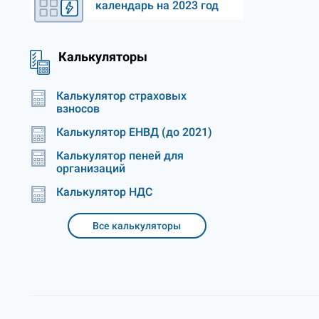
календарь на 2023 год
Калькуляторы
Калькулятор страховых
взносов
Калькулятор ЕНВД (до 2021)
Калькулятор пеней для
организаций
Калькулятор НДС
Все калькуляторы