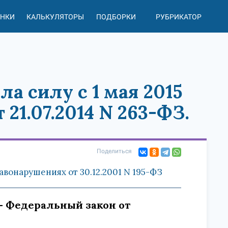
АНКИ
КАЛЬКУЛЯТОРЫ
ПОДБОРКИ
РУБРИКАТОР
ла силу с 1 мая 2015
 21.07.2014 N 263-ФЗ.
Поделиться
вонарушениях от 30.12.2001 N 195-ФЗ
а. - Федеральный закон от