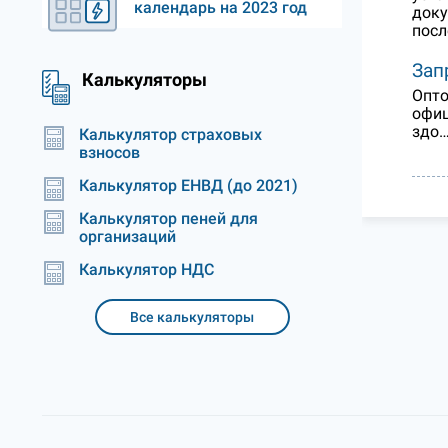
календарь на 2023 год
доку
посл
Зап
Калькуляторы
Опто
офиц
здо
Калькулятор страховых
взносов
Калькулятор ЕНВД (до 2021)
Калькулятор пеней для
организаций
Калькулятор НДС
Все калькуляторы