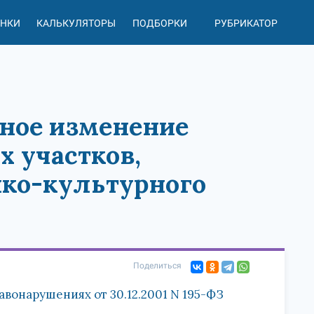
АНКИ
КАЛЬКУЛЯТОРЫ
ПОДБОРКИ
РУБРИКАТОР
нное изменение
 участков,
ико-культурного
Поделиться
вонарушениях от 30.12.2001 N 195-ФЗ