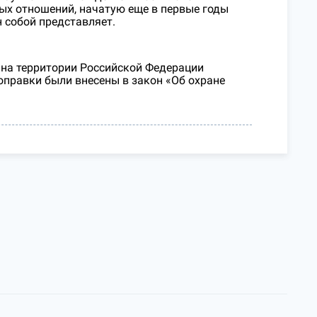
ых отношений, начатую еще в первые годы
н собой представляет.
 на территории Российской Федерации
оправки были внесены в закон «Об охране