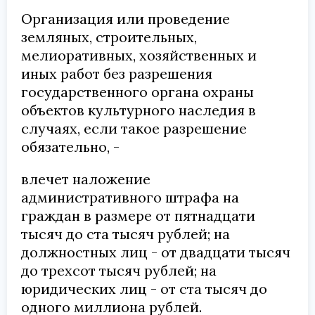
Организация или проведение
земляных, строительных,
мелиоративных, хозяйственных и
иных работ без разрешения
государственного органа охраны
объектов культурного наследия в
случаях, если такое разрешение
обязательно, -
влечет наложение
административного штрафа на
граждан в размере от пятнадцати
тысяч до ста тысяч рублей; на
должностных лиц - от двадцати тысяч
до трехсот тысяч рублей; на
юридических лиц - от ста тысяч до
одного миллиона рублей.