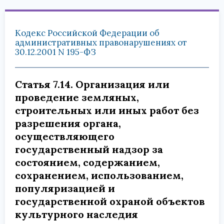
Кодекс Российской Федерации об
административных правонарушениях от
30.12.2001 N 195-ФЗ
Статья 7.14. Организация или
проведение земляных,
строительных или иных работ без
разрешения органа,
осуществляющего
государственный надзор за
состоянием, содержанием,
сохранением, использованием,
популяризацией и
государственной охраной объектов
культурного наследия