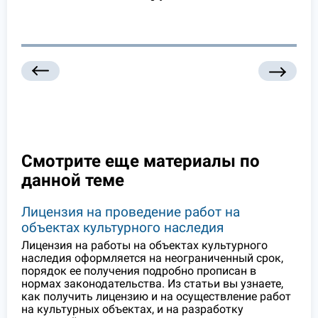
Смотрите еще материалы по
данной теме
Лицензия на проведение работ на
объектах культурного наследия
Лицензия на работы на объектах культурного
наследия оформляется на неограниченный срок,
порядок ее получения подробно прописан в
нормах законодательства. Из статьи вы узнаете,
как получить лицензию и на осуществление работ
на культурных объектах, и на разработку