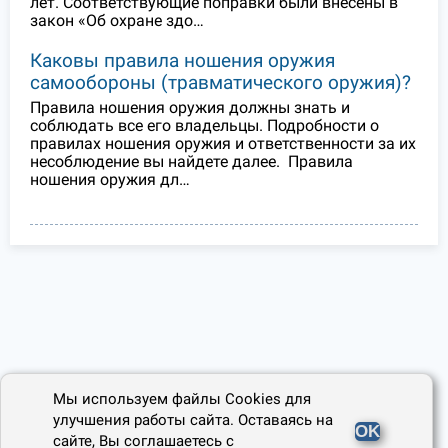
лет. Соответствующие поправки были внесены в
закон «Об охране здо…
Каковы правила ношения оружия
самообороны (травматического оружия)?
Правила ношения оружия должны знать и
соблюдать все его владельцы. Подробности о
правилах ношения оружия и ответственности за их
несоблюдение вы найдете далее. Правила
ношения оружия дл…
Мы используем файлы Cookies для
улучшения работы сайта. Оставаясь на
OK
сайте, Вы соглашаетесь с