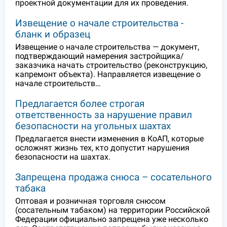
проектной документации для их проведения.
Извещение о начале строительства -
бланк и образец
Извещение о начале строительства — документ,
подтверждающий намерения застройщика/
заказчика начать строительство (реконструкцию,
капремонт объекта). Направляется извещение о
начале строительств…
Предлагается более строгая
ответственность за нарушение правил
безопасности на угольных шахтах
Предлагается внести изменения в КоАП, которые
осложнят жизнь тех, кто допустит нарушения
безопасности на шахтах.
Запрещена продажа снюса – сосательного
табака
Оптовая и розничная торговля снюсом
(сосательным табаком) на территории Российской
Федерации официально запрещена уже несколько