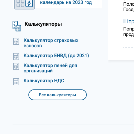
календарь на 2023 год
Поло
Госд
Штр
Калькуляторы
Попр
прод
Калькулятор страховых
взносов
Калькулятор ЕНВД (до 2021)
Калькулятор пеней для
организаций
Калькулятор НДС
Все калькуляторы