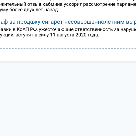
жительный отзыв кабмина ускорит рассмотрение парламен
уму более двух лет назад.
аф за продажу сигарет несовершеннолетним выр
авки в КоАП РФ, ужесточающие ответственность за наруш
укции, вступят в силу 11 августа 2020 года.