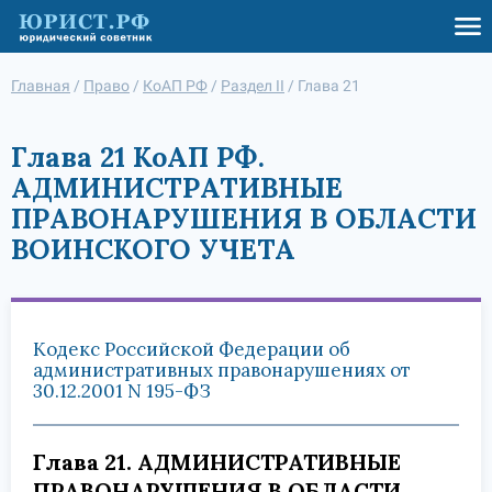
Главная
/
Право
/
КоАП РФ
/
Раздел II
/
Глава 21
Глава 21 КоАП РФ.
АДМИНИСТРАТИВНЫЕ
ПРАВОНАРУШЕНИЯ В ОБЛАСТИ
ВОИНСКОГО УЧЕТА
Кодекс Российской Федерации об
административных правонарушениях от
30.12.2001 N 195-ФЗ
Глава 21. АДМИНИСТРАТИВНЫЕ
ПРАВОНАРУШЕНИЯ В ОБЛАСТИ