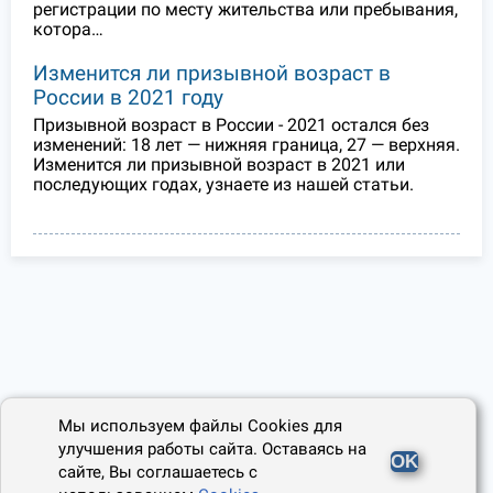
регистрации по месту жительства или пребывания,
котора…
Изменится ли призывной возраст в
России в 2021 году
Призывной возраст в России - 2021 остался без
изменений: 18 лет — нижняя граница, 27 — верхняя.
Изменится ли призывной возраст в 2021 или
последующих годах, узнаете из нашей статьи.
Мы используем файлы Cookies для
улучшения работы сайта. Оставаясь на
OK
сайте, Вы соглашаетесь с