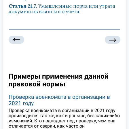
Статья 21.7
. Умышленные порча или утрата
документов воинского учета
Примеры применения данной
правовой нормы
Проверка военкомата в организации в
2021 году
Проверка военкомата в организации в 2021 году
производится так же, как и раньше, без каких-либо
изменений. Кто подпадает под проверку, чем она
отличается от сверки, как часто он