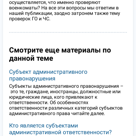
осуществляется, что именно проверяют
военкоматы? На все эти вопросы мы ответим в
нашей публикации, заодно затронем также тему
проверок ГО и ЧС.
Смотрите еще материалы по
данной теме
Субъект административного
правонарушения
Субъекты административного правонарушения –
это те, граждане, иностранцы, должностные или
юридические лица, кого привлекают к
ответственности. Об особенностях
ответственности различных категорий субъектов
административного права читайте далее.
Кто является субъектами
административной ответственности?