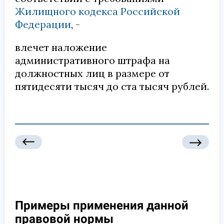
Жилищного кодекса Российской
Федерации
, -
влечет наложение
административного штрафа на
должностных лиц в размере от
пятидесяти тысяч до ста тысяч рублей.
Примеры применения данной
правовой нормы