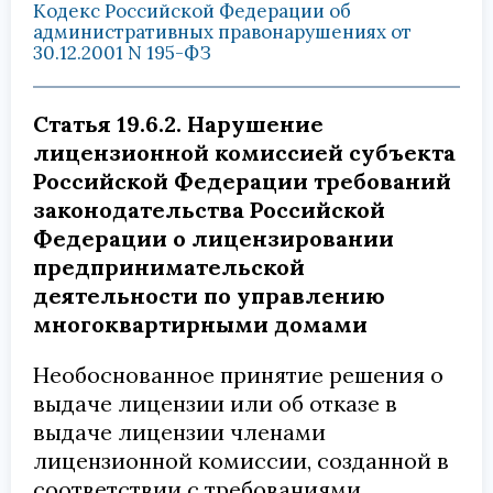
Кодекс Российской Федерации об
административных правонарушениях от
30.12.2001 N 195-ФЗ
Статья 19.6.2. Нарушение
лицензионной комиссией субъекта
Российской Федерации требований
законодательства Российской
Федерации о лицензировании
предпринимательской
деятельности по управлению
многоквартирными домами
Необоснованное принятие решения о
выдаче лицензии или об отказе в
выдаче лицензии членами
лицензионной комиссии, созданной в
соответствии с требованиями