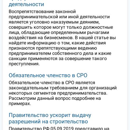
деятельности
Воспрепятствование законной
предпринимательской или иной деятельности
является уголовно наказуемым деянием,
совершить которое могут только должностные
лица, обладающие определенными рычагами
воздействия на бизнесменов. В нашей статье вы
найдете информацию о том, какие действия
признаются препятствующими ведению
предпринимателем собственного дела и какие
санкции применяются за совершение такого
преступления.
Обязательное членство в СРО
Обязательное членство в СРО является
законодательным требованием для организаций
некоторых сегментов предпринимательства.
Рассмотрим данный вопрос подробнее на
примерах.
Правительство ускорит выдачу
разрешений на строительство
Правительство РФ 05.09.2019 представило на