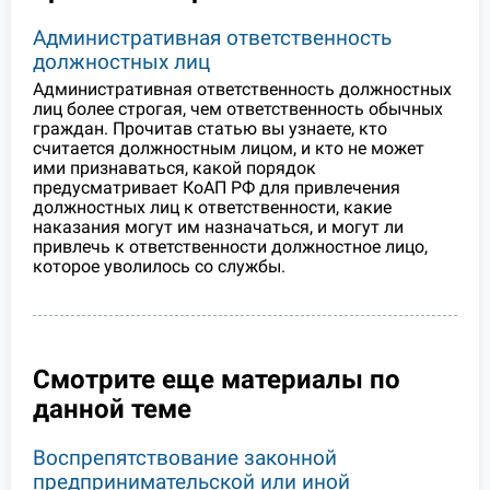
Административная ответственность
должностных лиц
Административная ответственность должностных
лиц более строгая, чем ответственность обычных
граждан. Прочитав статью вы узнаете, кто
считается должностным лицом, и кто не может
ими признаваться, какой порядок
предусматривает КоАП РФ для привлечения
должностных лиц к ответственности, какие
наказания могут им назначаться, и могут ли
привлечь к ответственности должностное лицо,
которое уволилось со службы.
Смотрите еще материалы по
данной теме
Воспрепятствование законной
предпринимательской или иной