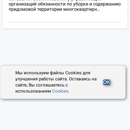
организаций обязанности по уборке и содержанию
придомовой территории многоквартирн…
Мы используем файлы Cookies для
улучшения работы сайта. Оставаясь на
OK
сайте, Вы соглашаетесь с
использованием
Cookies
.
2014 - 2026, Юридический Советник
О проекте
Пользовательское соглашение