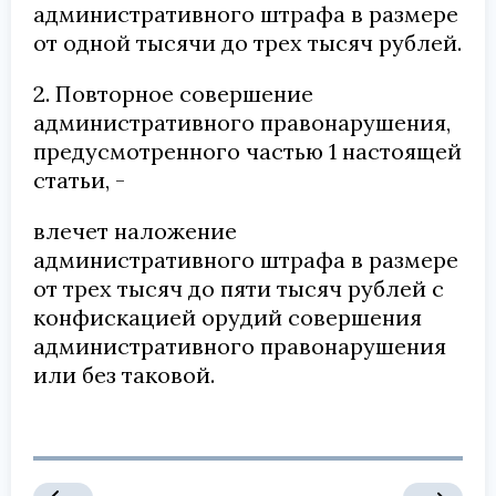
административного штрафа в размере
от одной тысячи до трех тысяч рублей.
2. Повторное совершение
административного правонарушения,
предусмотренного частью 1 настоящей
статьи, -
влечет наложение
административного штрафа в размере
от трех тысяч до пяти тысяч рублей с
конфискацией орудий совершения
административного правонарушения
или без таковой.