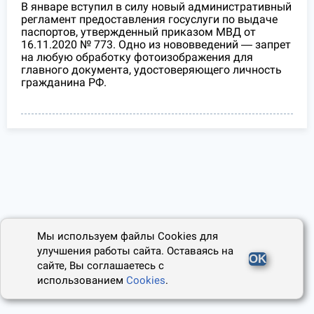
В январе вступил в силу новый административный
регламент предоставления госуслуги по выдаче
паспортов, утвержденный приказом МВД от
16.11.2020 № 773. Одно из нововведений ― запрет
на любую обработку фотоизображения для
главного документа, удостоверяющего личность
гражданина РФ.
Мы используем файлы Cookies для
улучшения работы сайта. Оставаясь на
OK
сайте, Вы соглашаетесь с
использованием
Cookies
.