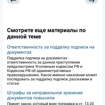
Смотрите еще материалы по
данной теме
Ответственность за подделку подписи на
документах
Подделка подписи на документах -
ответственность за данное преступление
предусмотрена Уголовным кодексом РФ и
Кодексом РФ об административных
правонарушениях. Какое именно наказание может
последовать за подделку подписи, расскажем в
статье.
Штрафы за неправильное хранение
документов повысили
Принят закон, который внес поправки в ст. 13.20