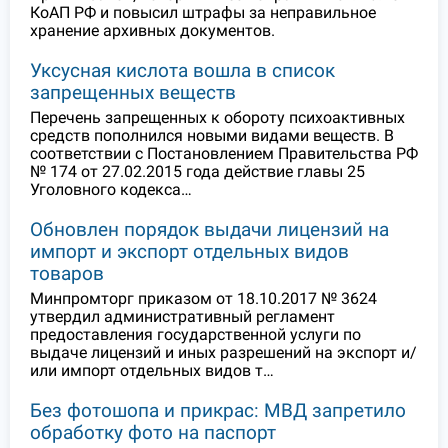
КоАП РФ и повысил штрафы за неправильное
хранение архивных документов.
Уксусная кислота вошла в список
запрещенных веществ
Перечень запрещенных к обороту психоактивных
средств пополнился новыми видами веществ. В
соответствии с Постановлением Правительства РФ
№ 174 от 27.02.2015 года действие главы 25
Уголовного кодекса…
Обновлен порядок выдачи лицензий на
импорт и экспорт отдельных видов
товаров
Минпромторг приказом от 18.10.2017 № 3624
утвердил административный регламент
предоставления государственной услуги по
выдаче лицензий и иных разрешений на экспорт и/
или импорт отдельных видов т…
Без фотошопа и прикрас: МВД запретило
обработку фото на паспорт