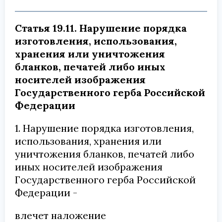
Статья 19.11. Нарушение порядка
изготовления, использования,
хранения или уничтожения
бланков, печатей либо иных
носителей изображения
Государственного герба Российской
Федерации
1. Нарушение порядка изготовления,
использования, хранения или
уничтожения бланков, печатей либо
иных носителей изображения
Государственного герба Российской
Федерации -
влечет наложение