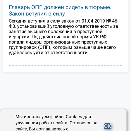
Главарь ОПГ должен сидеть в тюрьме.
Закон вступил в силу
Сегодня вступил в силу закон от 01.04.2019 № 46-
ФЗ, установивший уголовную ответственность за
занятие высшего положения в преступной
иерархии. Под действие новой нормы УК РФ
попали лидеры организованных преступных
группировок (ОПГ), которым раньше чаще всего
удавалось уйти от ответственности.
Мы используем файлы Cookies для
улучшения работы сайта. Оставаясь на
OK
сайте, Вы соглашаетесь с