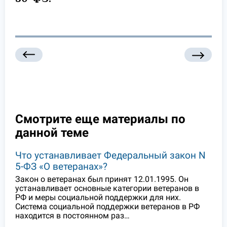
Смотрите еще материалы по
данной теме
Что устанавливает Федеральный закон N
5-ФЗ «О ветеранах»?
Закон о ветеранах был принят 12.01.1995. Он
устанавливает основные категории ветеранов в
РФ и меры социальной поддержки для них.
Система социальной поддержки ветеранов в РФ
находится в постоянном раз…