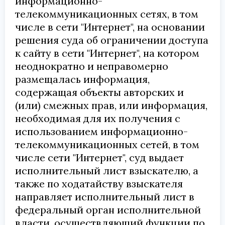
информационно-
телекоммуникационных сетях, в том
числе в сети "Интернет", на основании
решения суда об ограничении доступа
к сайту в сети "Интернет", на котором
неоднократно и неправомерно
размещалась информация,
содержащая объекты авторских и
(или) смежных прав, или информация,
необходимая для их получения с
использованием информационно-
телекоммуникационных сетей, в том
числе сети "Интернет", суд выдает
исполнительный лист взыскателю, а
также по ходатайству взыскателя
направляет исполнительный лист в
федеральный орган исполнительной
власти, осуществляющий функции по