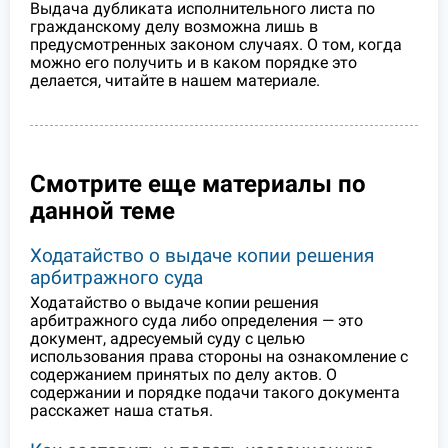
Выдача дубликата исполнительного листа по
гражданскому делу возможна лишь в
предусмотренных законом случаях. О том, когда
можно его получить и в каком порядке это
делается, читайте в нашем материале.
Смотрите еще материалы по
данной теме
Ходатайство о выдаче копии решения
арбитражного суда
Ходатайство о выдаче копии решения
арбитражного суда либо определения — это
документ, адресуемый суду с целью
использования права стороны на ознакомление с
содержанием принятых по делу актов. О
содержании и порядке подачи такого документа
расскажет наша статья.