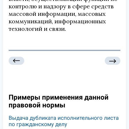
контролю и надзору в сфере средств
массовой информации, массовых
коммуникаций, информационных
технологий и связи.
Примеры применения данной
правовой нормы
Выдача дубликата исполнительного листа
по гражданскому делу