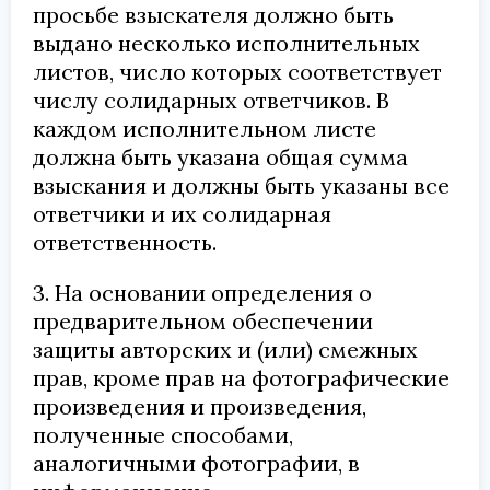
просьбе взыскателя должно быть
выдано несколько исполнительных
листов, число которых соответствует
числу солидарных ответчиков. В
каждом исполнительном листе
должна быть указана общая сумма
взыскания и должны быть указаны все
ответчики и их солидарная
ответственность.
3. На основании определения о
предварительном обеспечении
защиты авторских и (или) смежных
прав, кроме прав на фотографические
произведения и произведения,
полученные способами,
аналогичными фотографии, в