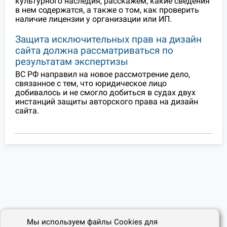
культурного наследия, расскажем, какие сведения
в нем содержатся, а также о том, как проверить
наличие лицензии у организации или ИП.
Защита исключительных прав на дизайн
сайта должна рассматриваться по
результатам экспертизы
ВС РФ направил на новое рассмотрение дело,
связанное с тем, что юридическое лицо
добивалось и не смогло добиться в судах двух
инстанций защиты авторского права на дизайн
сайта.
Мы используем файлы Cookies для