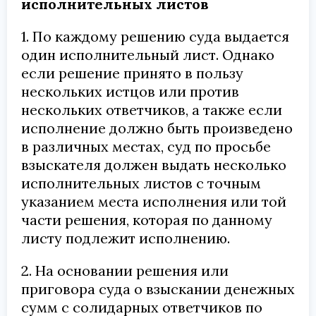
исполнительных листов
1. По каждому решению суда выдается
один исполнительный лист. Однако
если решение принято в пользу
нескольких истцов или против
нескольких ответчиков, а также если
исполнение должно быть произведено
в различных местах, суд по просьбе
взыскателя должен выдать несколько
исполнительных листов с точным
указанием места исполнения или той
части решения, которая по данному
листу подлежит исполнению.
2. На основании решения или
приговора суда о взыскании денежных
сумм с солидарных ответчиков по