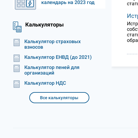
календарь на 2023 год
стат
Ист
Истр
Калькуляторы
собс
стат
обра
Калькулятор страховых
взносов
Калькулятор ЕНВД (до 2021)
Калькулятор пеней для
организаций
Калькулятор НДС
Все калькуляторы