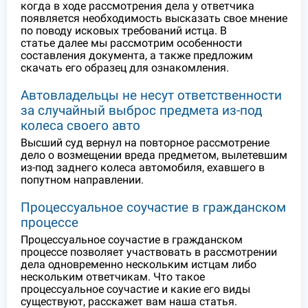
когда в ходе рассмотрения дела у ответчика
появляется необходимость высказать свое мнение
по поводу исковых требований истца. В
статье далее мы рассмотрим особенности
составления документа, а также предложим
скачать его образец для ознакомления.
Автовладельцы не несут ответственности
за случайный выброс предмета из-под
колеса своего авто
Высший суд вернул на повторное рассмотрение
дело о возмещении вреда предметом, вылетевшим
из-под заднего колеса автомобиля, ехавшего в
попутном направлении.
Процессуальное соучастие в гражданском
процессе
Процессуальное соучастие в гражданском
процессе позволяет участвовать в рассмотрении
дела одновременно нескольким истцам либо
нескольким ответчикам. Что такое
процессуальное соучастие и какие его виды
существуют, расскажет вам наша статья.