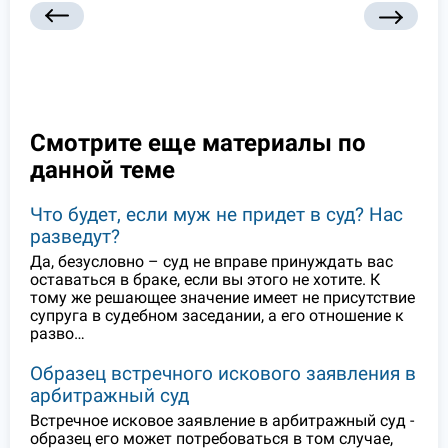
Смотрите еще материалы по
данной теме
Что будет, если муж не придет в суд? Нас
разведут?
Да, безусловно – суд не вправе принуждать вас
оставаться в браке, если вы этого не хотите. К
тому же решающее значение имеет не присутствие
супруга в судебном заседании, а его отношение к
разво…
Образец встречного искового заявления в
арбитражный суд
Встречное исковое заявление в арбитражный суд -
образец его может потребоваться в том случае,