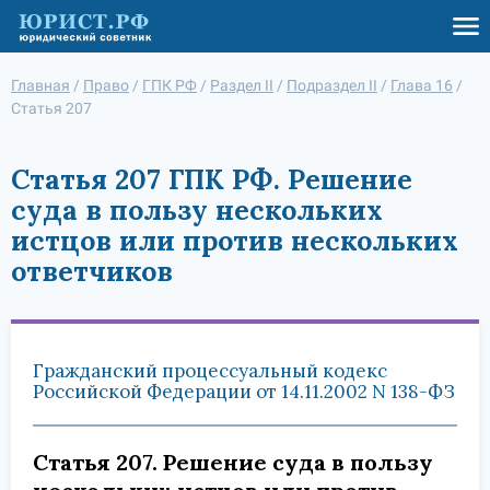
Главная
/
Право
/
ГПК РФ
/
Раздел II
/
Подраздел II
/
Глава 16
/
Статья 207
Статья 207 ГПК РФ. Решение
суда в пользу нескольких
истцов или против нескольких
ответчиков
Гражданский процессуальный кодекс
Российской Федерации от 14.11.2002 N 138-ФЗ
Статья 207. Решение суда в пользу