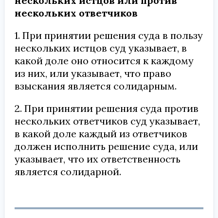
нескольких истцов или против
нескольких ответчиков
1. При принятии решения суда в пользу
нескольких истцов суд указывает, в
какой доле оно относится к каждому
из них, или указывает, что право
взыскания является солидарным.
2. При принятии решения суда против
нескольких ответчиков суд указывает,
в какой доле каждый из ответчиков
должен исполнить решение суда, или
указывает, что их ответственность
является солидарной.