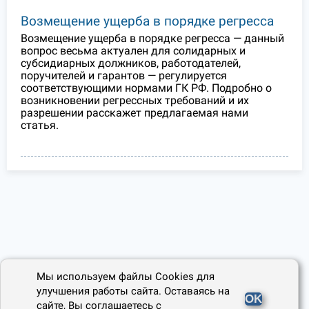
Возмещение ущерба в порядке регресса
Возмещение ущерба в порядке регресса — данный
вопрос весьма актуален для солидарных и
субсидиарных должников, работодателей,
поручителей и гарантов — регулируется
соответствующими нормами ГК РФ. Подробно о
возникновении регрессных требований и их
разрешении расскажет предлагаемая нами
статья.
Мы используем файлы Cookies для
улучшения работы сайта. Оставаясь на
OK
сайте, Вы соглашаетесь с