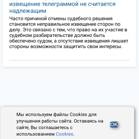
извещение телеграммой не считается
надлежащим
Часто причиной отмены судебного решения
становится неправильное извещение сторон по
делу. Это связано с тем, что право на их участие в
судебном разбирательстве должно быть
обеспечено судом, а отсутствие извещения лишает
стороны возможности защитить свои интересы.
Мы используем файлы Cookies для
улучшения работы сайта. Оставаясь на
OK
сайте, Вы соглашаетесь с
использованием
Cookies
.