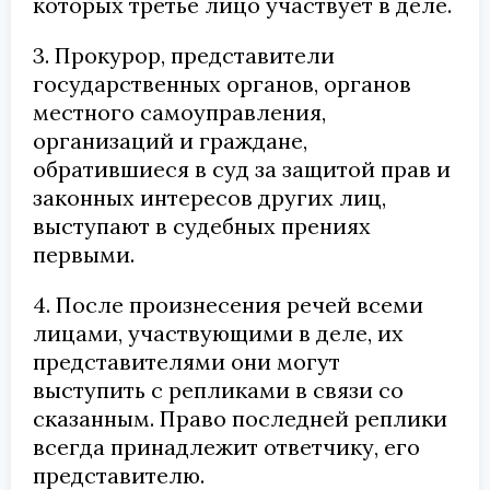
которых третье лицо участвует в деле.
3. Прокурор, представители
государственных органов, органов
местного самоуправления,
организаций и граждане,
обратившиеся в суд за защитой прав и
законных интересов других лиц,
выступают в судебных прениях
первыми.
4. После произнесения речей всеми
лицами, участвующими в деле, их
представителями они могут
выступить с репликами в связи со
сказанным. Право последней реплики
всегда принадлежит ответчику, его
представителю.