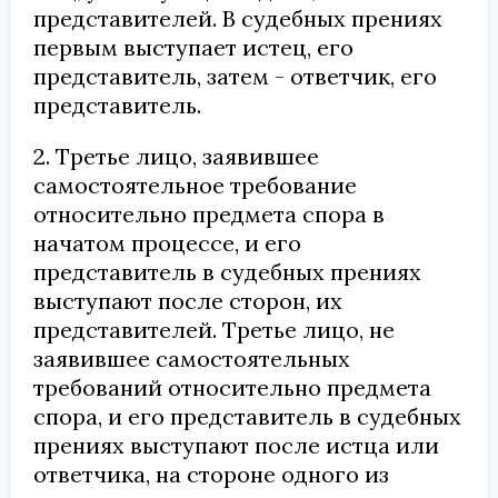
представителей. В судебных прениях
первым выступает истец, его
представитель, затем - ответчик, его
представитель.
2. Третье лицо, заявившее
самостоятельное требование
относительно предмета спора в
начатом процессе, и его
представитель в судебных прениях
выступают после сторон, их
представителей. Третье лицо, не
заявившее самостоятельных
требований относительно предмета
спора, и его представитель в судебных
прениях выступают после истца или
ответчика, на стороне одного из