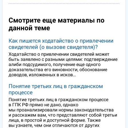
Смотрите еще материалы по
данной теме
Как пишется ходатайство о привлечении
свидетелей (о вызове свидетеля)?
Ходатайство о привлечении свидетелей может
быть заявлено с разными целями: подтверждение
алиби подсудимого, получение еще одного
доказательства его виновности, обоснование
доводов, изложенных в исков…
Понятие третьих лиц в гражданском
процессе
Понятие третьих лиц в гражданском процессе
в ГПК РФ прямо не дано, однако
мы проанализировали нормы законодательства
и расскажем вам, что представляют собой третьи
лица, в простой и доступной форме. Также
вы узнаете, чем они отличаются от других