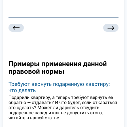
Примеры применения данной
правовой нормы
Требуют вернуть подаренную квартиру:
что делать
Подарили квартиру, а теперь требуют вернуть ее
обратно — отдавать? И что будет, если отказаться
это сделать? Может ли даритель отсудить
подаренное назад и как не допустить этого,
читайте в нашей статье.