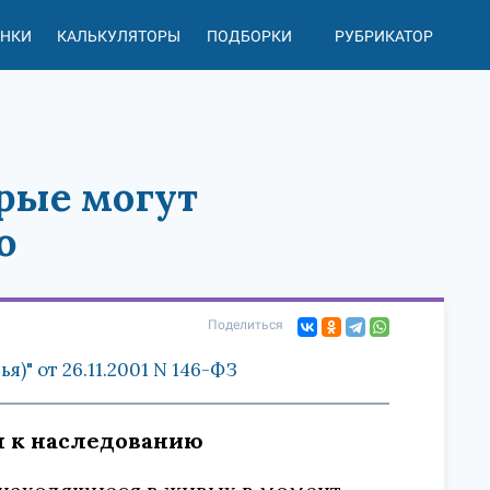
АНКИ
КАЛЬКУЛЯТОРЫ
ПОДБОРКИ
РУБРИКАТОР
орые могут
ю
Поделиться
)" от 26.11.2001 N 146-ФЗ
ся к наследованию