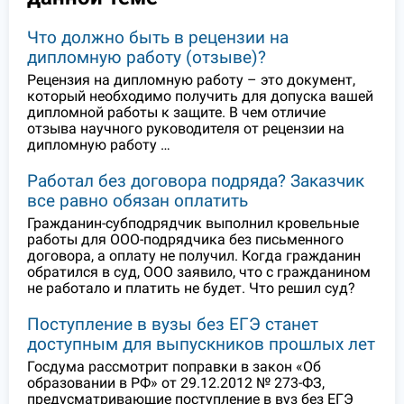
Что должно быть в рецензии на
дипломную работу (отзыве)?
Рецензия на дипломную работу – это документ,
который необходимо получить для допуска вашей
дипломной работы к защите. В чем отличие
отзыва научного руководителя от рецензии на
дипломную работу …
Работал без договора подряда? Заказчик
все равно обязан оплатить
Гражданин-субподрядчик выполнил кровельные
работы для ООО-подрядчика без письменного
договора, а оплату не получил. Когда гражданин
обратился в суд, ООО заявило, что с гражданином
не работало и платить не будет. Что решил суд?
Поступление в вузы без ЕГЭ станет
доступным для выпускников прошлых лет
Госдума рассмотрит поправки в закон «Об
образовании в РФ» от 29.12.2012 № 273-ФЗ,
предусматривающие поступление в вуз без ЕГЭ