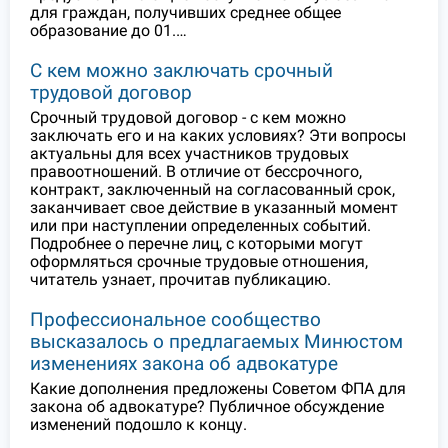
для граждан, получивших среднее общее
образование до 01.…
С кем можно заключать срочный
трудовой договор
Срочный трудовой договор - с кем можно
заключать его и на каких условиях? Эти вопросы
актуальны для всех участников трудовых
правоотношений. В отличие от бессрочного,
контракт, заключенный на согласованный срок,
заканчивает свое действие в указанный момент
или при наступлении определенных событий.
Подробнее о перечне лиц, с которыми могут
оформляться срочные трудовые отношения,
читатель узнает, прочитав публикацию.
Профессиональное сообщество
высказалось о предлагаемых Минюстом
изменениях закона об адвокатуре
Какие дополнения предложены Советом ФПА для
закона об адвокатуре? Публичное обсуждение
изменений подошло к концу.