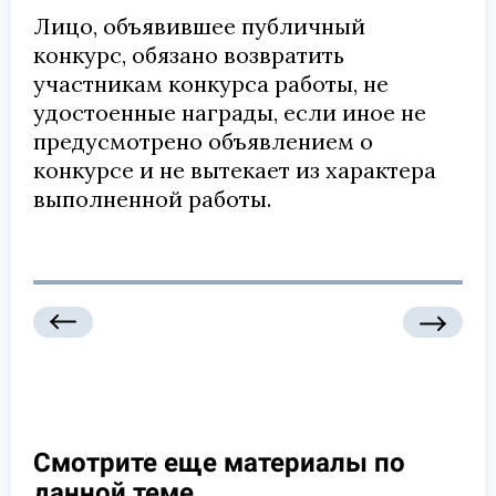
Лицо, объявившее публичный
конкурс, обязано возвратить
участникам конкурса работы, не
удостоенные награды, если иное не
предусмотрено объявлением о
конкурсе и не вытекает из характера
выполненной работы.
Смотрите еще материалы по
данной теме