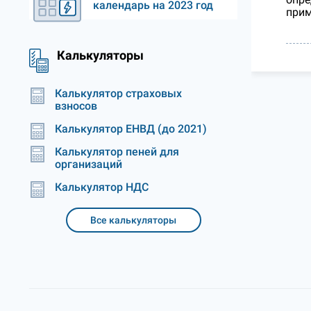
календарь на 2023 год
прим
Калькуляторы
Калькулятор страховых
взносов
Калькулятор ЕНВД (до 2021)
Калькулятор пеней для
организаций
Калькулятор НДС
Все калькуляторы