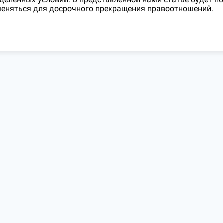
еняться для досрочного прекращения правоотношений.