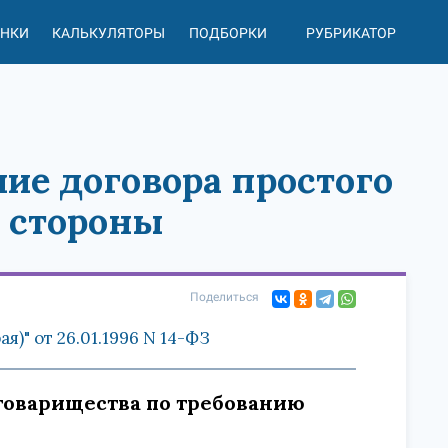
АНКИ
КАЛЬКУЛЯТОРЫ
ПОДБОРКИ
РУБРИКАТОР
ние договора простого
 стороны
Поделиться
)" от 26.01.1996 N 14-ФЗ
 товарищества по требованию