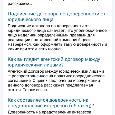
расскажем…
Подписание договора по доверенности от
юридического лица
Подписание договора по доверенности от
юридического лица означает, что уполномоченное
лицо наделили определенными правами для
реализации поставленной компанией цели.
Разберемся, как оформлять такую доверенность и
какие при этом есть нюансы.
Как выглядит агентский договор между
юридическими лицами?
Агентский договор между юридическими лицами
— распространенное на практике посредническое
соглашение. О целях заключения и содержании
данного договора расскажет предлагаемая
статья. Также вы на…
Как составляется доверенность на
представление интересов (образец)?
Доверенность на представление интересов