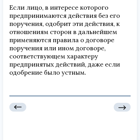
Если лицо, в интересе которого
предпринимаются действия без его
поручения, одобрит эти действия, к
отношениям сторон в дальнейшем
применяются правила о договоре
поручения или ином договоре,
соответствующем характеру
предпринятых действий, даже если
одобрение было устным.