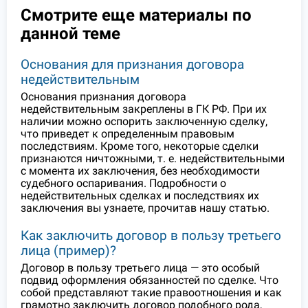
Смотрите еще материалы по
данной теме
Основания для признания договора
недействительным
Основания признания договора
недействительным закреплены в ГК РФ. При их
наличии можно оспорить заключенную сделку,
что приведет к определенным правовым
последствиям. Кроме того, некоторые сделки
признаются ничтожными, т. е. недействительными
с момента их заключения, без необходимости
судебного оспаривания. Подробности о
недействительных сделках и последствиях их
заключения вы узнаете, прочитав нашу статью.
Как заключить договор в пользу третьего
лица (пример)?
Договор в пользу третьего лица — это особый
подвид оформления обязанностей по сделке. Что
собой представляют такие правоотношения и как
грамотно заключить договор подобного рода,