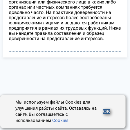
организации или физического лица в каких-либо
органах или частных компаниях требуется
довольно часто. На практике доверенности на
представление интересов более востребованы
юридическими лицами и выдаются работникам
предприятия в рамках их трудовых функций. Ниже
вы найдете правила составления и образец
доверенности на представление интересов.
Мы используем файлы Cookies для
улучшения работы сайта. Оставаясь на
OK
сайте, Вы соглашаетесь с
использованием
Cookies
.