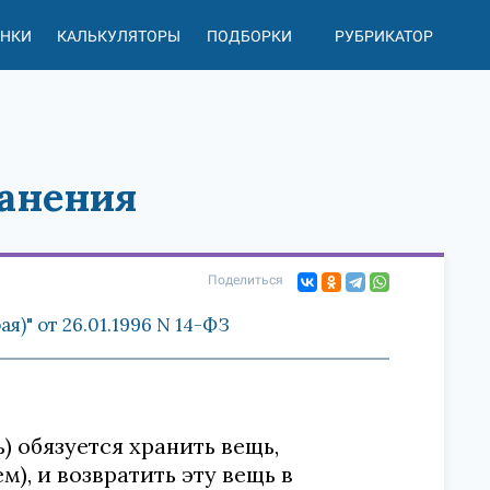
АНКИ
КАЛЬКУЛЯТОРЫ
ПОДБОРКИ
РУБРИКАТОР
ранения
Поделиться
)" от 26.01.1996 N 14-ФЗ
) обязуется хранить вещь,
), и возвратить эту вещь в