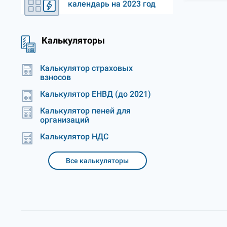
календарь на 2023 год
Калькуляторы
Калькулятор страховых
взносов
Калькулятор ЕНВД (до 2021)
Калькулятор пеней для
организаций
Калькулятор НДС
Все калькуляторы