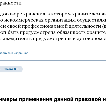
ранности.
В договоре хранения, в котором хранителем 
о некоммерческая организация, осуществляю
ей своей профессиональной деятельности (
ет быть предусмотрена обязанность храните
лажедателя в предусмотренный договором с
обавить в избранное
Статья 885
имеры применения данной правовой 