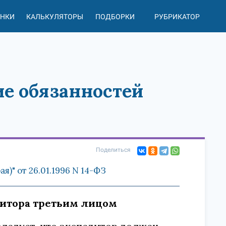
АНКИ
КАЛЬКУЛЯТОРЫ
ПОДБОРКИ
РУБРИКАТОР
ие обязанностей
Поделиться
)" от 26.01.1996 N 14-ФЗ
дитора третьим лицом