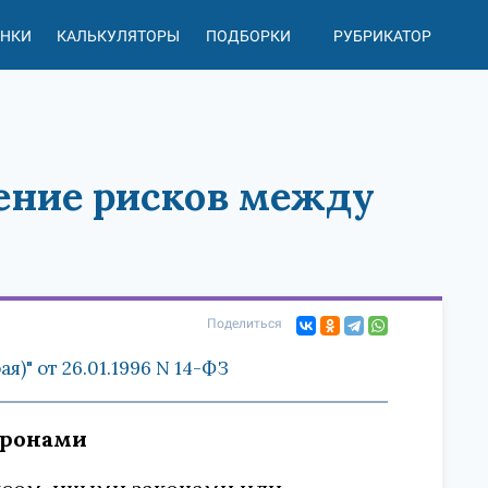
АНКИ
КАЛЬКУЛЯТОРЫ
ПОДБОРКИ
РУБРИКАТОР
ление рисков между
Поделиться
)" от 26.01.1996 N 14-ФЗ
оронами