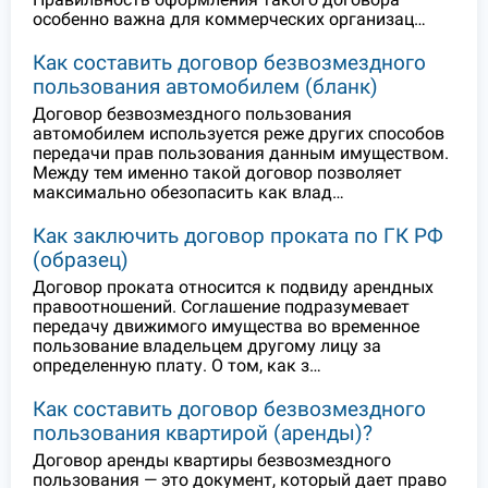
особенно важна для коммерческих организац…
Как составить договор безвозмездного
пользования автомобилем (бланк)
Договор безвозмездного пользования
автомобилем используется реже других способов
передачи прав пользования данным имуществом.
Между тем именно такой договор позволяет
максимально обезопасить как влад…
Как заключить договор проката по ГК РФ
(образец)
Договор проката относится к подвиду арендных
правоотношений. Соглашение подразумевает
передачу движимого имущества во временное
пользование владельцем другому лицу за
определенную плату. О том, как з…
Как составить договор безвозмездного
пользования квартирой (аренды)?
Договор аренды квартиры безвозмездного
пользования — это документ, который дает право