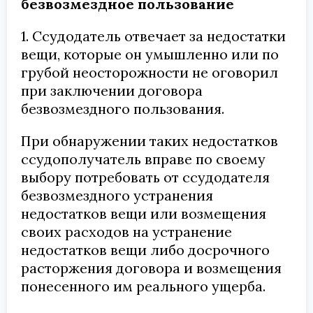
безвозмездное пользование
1. Ссудодатель отвечает за недостатки
вещи, которые он умышленно или по
грубой неосторожности не оговорил
при заключении договора
безвозмездного пользования.
При обнаружении таких недостатков
ссудополучатель вправе по своему
выбору потребовать от ссудодателя
безвозмездного устранения
недостатков вещи или возмещения
своих расходов на устранение
недостатков вещи либо досрочного
расторжения договора и возмещения
понесенного им реального ущерба.