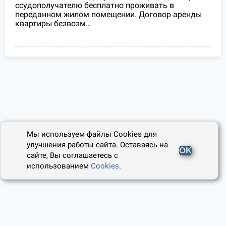
ссудополучателю бесплатно проживать в
переданном жилом помещении. Договор аренды
квартиры безвозм…
Мы используем файлы Cookies для
улучшения работы сайта. Оставаясь на
OK
сайте, Вы соглашаетесь с
использованием
Cookies
.
2014 - 2026, Юридический Советник