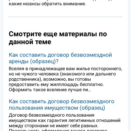
какие нюансы обратить внимание.
Смотрите еще материалы по
данной теме
Как составить договор безвозмездной
аренды (образец)?
Вселяя в принадлежащее вам жилье постороннего,
но не чужого человека (знакомого или дальнего
родственника), возможно, вы готовы
предоставить ему жилплощадь бесплатно.
Оформить такое вселение лучше пи…
Как составить договор безвозмездного
пользования имуществом (образец)
Договор безвозмездного пользования
имуществом как гарантия легитимных отношений
между сторонами не имеет себе равных.
Правильность оформления такого договора