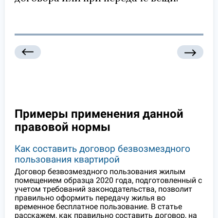
Примеры применения данной
правовой нормы
Как составить договор безвозмездного
пользования квартирой
Договор безвозмездного пользования жилым
помещением образца 2020 года, подготовленный с
учетом требований законодательства, позволит
правильно оформить передачу жилья во
временное бесплатное пользование. В статье
расскажем, как правильно составить договор, на